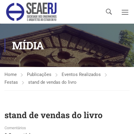
MÍDIA
Home
Publicações
Eventos Realizados
Festas
stand de vendas do livro
stand de vendas do livro
Comentários