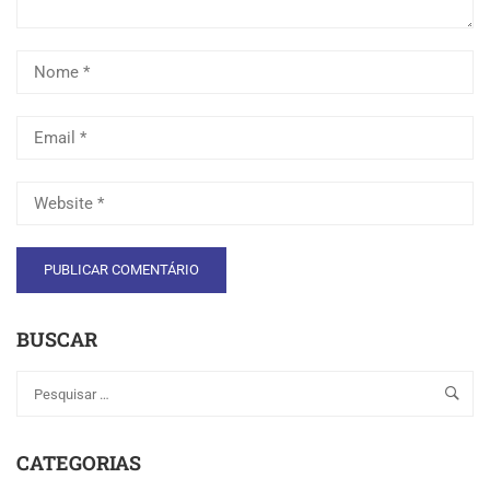
BUSCAR
CATEGORIAS