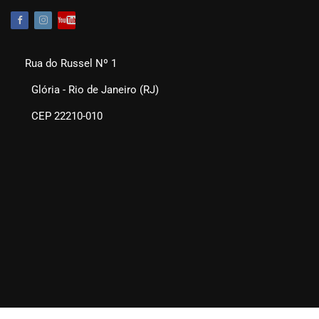
Rua do Russel Nº 1
Glória - Rio de Janeiro (RJ)
CEP 22210-010