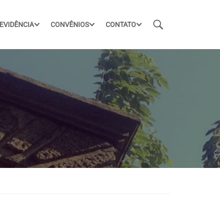
EVIDÊNCIA
CONVÊNIOS
CONTATO