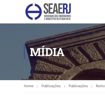
MÍDIA
Home
Publicações
Publicações
Notíc