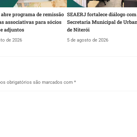
abre programa de remissão
SEAERJ fortalece diálogo com
as associativas para sócios
Secretaria Municipal de Urba
 e adjuntos
de Niterói
sto de 2026
5 de agosto de 2026
os obrigatórios são marcados com
*