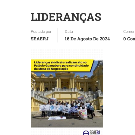
LIDERANÇAS
Postado por
Data
Comen
SEAERJ
16 De Agosto De 2024
0 Co