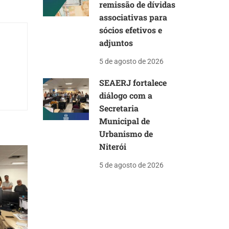
remissão de dívidas
associativas para
sócios efetivos e
adjuntos
5 de agosto de 2026
SEAERJ fortalece
diálogo com a
Secretaria
Municipal de
Urbanismo de
Niterói
5 de agosto de 2026