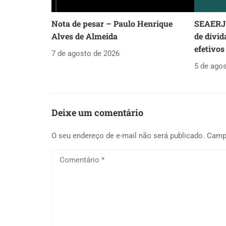
Nota de pesar – Paulo Henrique
SEAERJ 
Alves de Almeida
de dívid
efetivos
7 de agosto de 2026
5 de ago
Deixe um comentário
O seu endereço de e-mail não será publicado.
Camp