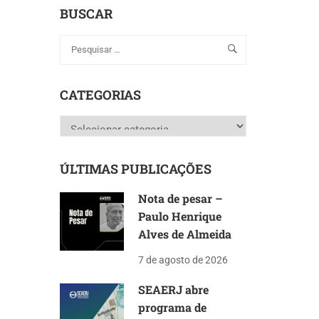
BUSCAR
CATEGORIAS
Categorias
ÚLTIMAS PUBLICAÇÕES
Nota de pesar –
Paulo Henrique
Alves de Almeida
7 de agosto de 2026
SEAERJ abre
programa de