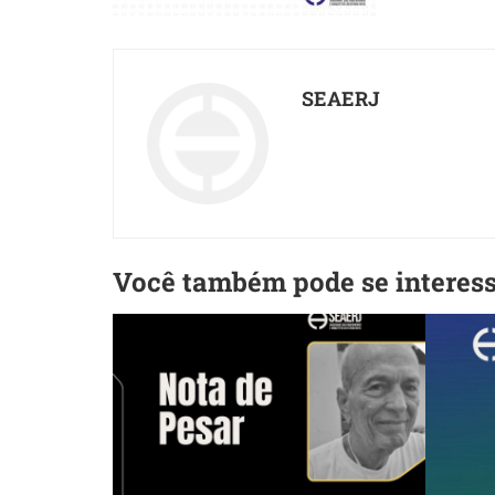
SEAERJ
Você também pode se interes