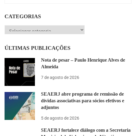
CATEGORIAS
Categorias
ÚLTIMAS PUBLICAÇÕES
Nota de pesar – Paulo Henrique Alves de
Almeida
7 de agosto de 2026
SEAERJ abre programa de remissão de
dívidas associativas para sócios efetivos e
adjuntos
5 de agosto de 2026
SEAERJ fortalece diálogo com a Secretaria