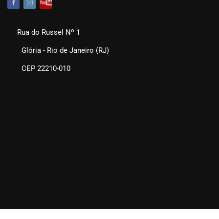
Rua do Russel Nº 1
Glória - Rio de Janeiro (RJ)
CEP 22210-010