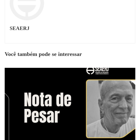
SEAERJ
Você também pode se interessar