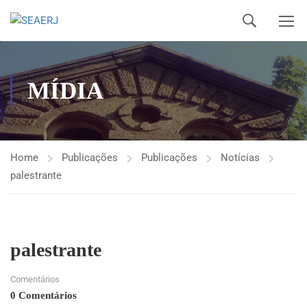
MÍDIA
Home
Publicações
Publicações
Notícias
palestrante
palestrante
Comentários
0 Comentários