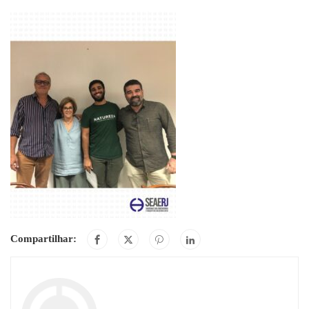
Compartilhar: