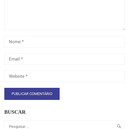
BUSCAR