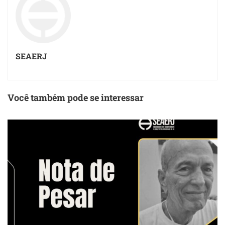
SEAERJ
Você também pode se interessar