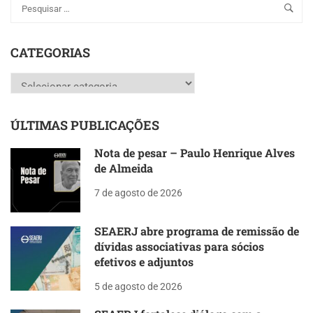
CATEGORIAS
Categorias
ÚLTIMAS PUBLICAÇÕES
Nota de pesar – Paulo Henrique Alves
de Almeida
7 de agosto de 2026
SEAERJ abre programa de remissão de
dívidas associativas para sócios
efetivos e adjuntos
5 de agosto de 2026