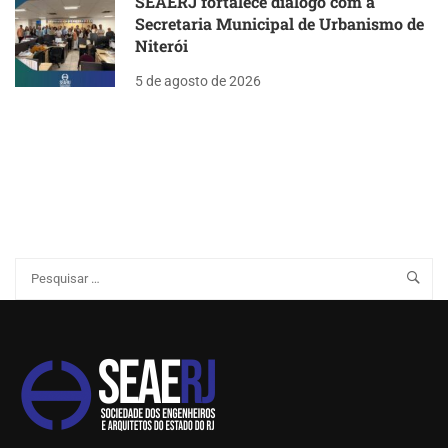
SEAERJ fortalece diálogo com a
Secretaria Municipal de Urbanismo de
Niterói
5 de agosto de 2026