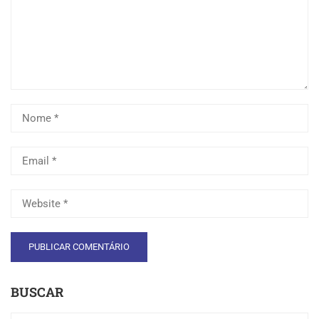
BUSCAR