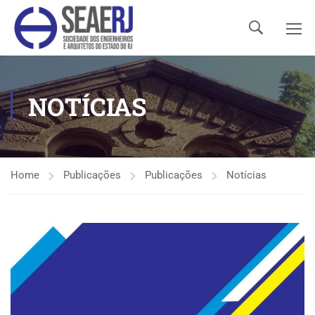
NOTÍCIAS
Home
Publicações
Publicações
Notícias