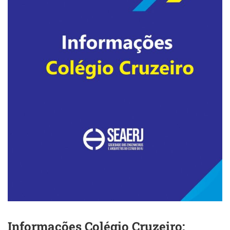
Informações Colégio Cruzeiro: