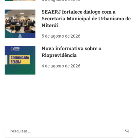
SEAERJ fortalece diálogo com a
Secretaria Municipal de Urbanismo de
Niterói
5 de agosto de 2026
Nova informativa sobre o
Rioprevidência
4 de agosto de 2026