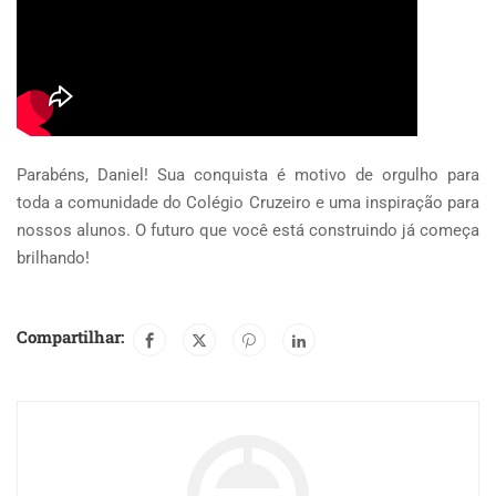
Parabéns, Daniel! Sua conquista é motivo de orgulho para
toda a comunidade do Colégio Cruzeiro e uma inspiração para
nossos alunos. O futuro que você está construindo já começa
brilhando!
Compartilhar: