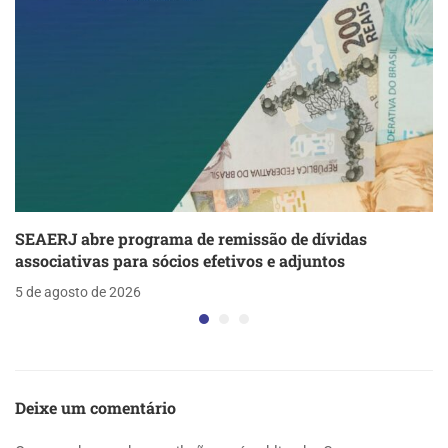
SEAERJ abre programa de remissão de dívidas
associativas para sócios efetivos e adjuntos
5 de agosto de 2026
Deixe um comentário