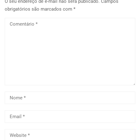
O seu endereço de e-mail não será publicado.
Campos
obrigatórios são marcados com
*