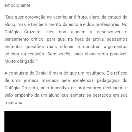
emocionante:
“Qualquer aprovação no vestibular é fruto, claro, de estudo do
aluno, mas é também mérito da escola e dos professores. No
Colégio Cruzeiro, eles nos ajudam a desenvolver o
pensamento crítico, para que, na hora da prova, possamos
enfrentar questões mais difíceis e construir argumentos
sólidos na redação. Sem vocês, nada disso seria possível.
Muito obrigado!”
A conquista de Daniel é mais do que um resultado. É o reflexo
de uma jornada marcada pela excelência pedagógica do
Colégio Cruzeiro, pelo incentivo de professores dedicados e
pelo empenho de um aluno que sempre se destacou em sua
trajetória.