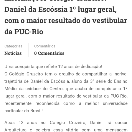
Daniel da Escóssia 1º lugar geral,
com o maior resultado do vestibular
da PUC-Rio
Categorias
Comentários
Notícias
0 Comentários
Uma conquista que reflete 12 anos de dedicação!
O Colégio Cruzeiro tem o orgulho de compartilhar a incrível
trajetória de Daniel da Escóssia, aluno da 3ª série do Ensino
Médio da unidade do Centro, que acaba de conquistar o 1º
lugar geral, com o maior resultado do vestibular da PUC-Rio,
recentemente reconhecida como a melhor universidade
particular do Brasil!
Após 12 anos no Colégio Cruzeiro, Daniel irá cursar
Arquitetura e celebra essa vitória com uma mensagem