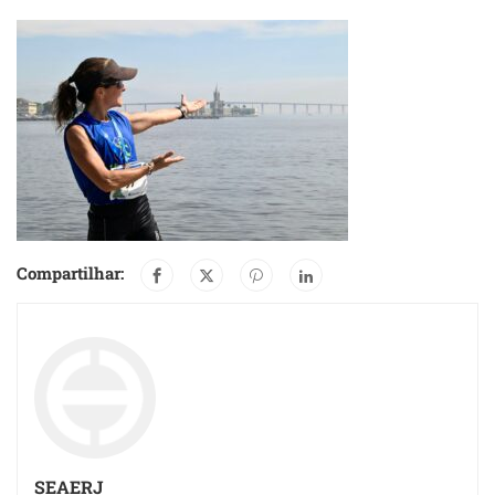
Compartilhar:
SEAERJ