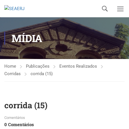
MÍDIA
Home
Publicações
Eventos Realizados
Corridas
corrida (15)
corrida (15)
Comentários
0 Comentários