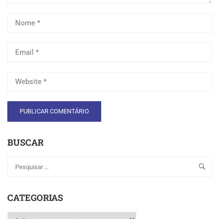
BUSCAR
CATEGORIAS
Categorias