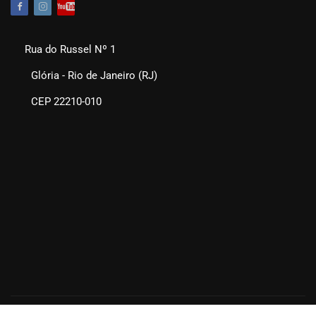
Rua do Russel Nº 1
Glória - Rio de Janeiro (RJ)
CEP 22210-010