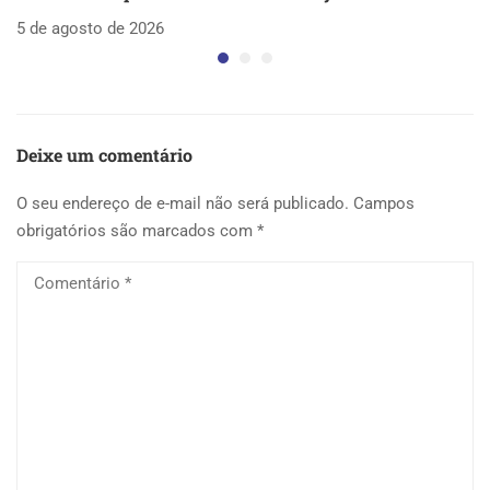
5 de agosto de 2026
5 
Deixe um comentário
O seu endereço de e-mail não será publicado.
Campos
obrigatórios são marcados com
*