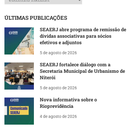
ÚLTIMAS PUBLICAÇÕES
SEAERJ abre programa de remissão de
dívidas associativas para sócios
efetivos e adjuntos
5 de agosto de 2026
SEAERJ fortalece diálogo com a
Secretaria Municipal de Urbanismo de
Niterói
5 de agosto de 2026
Nova informativa sobre o
Rioprevidência
4 de agosto de 2026