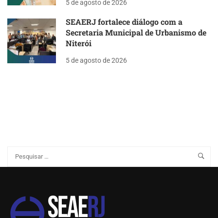
5 de agosto de 2026
SEAERJ fortalece diálogo com a
Secretaria Municipal de Urbanismo de
Niterói
5 de agosto de 2026