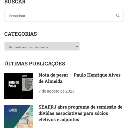
BUSCAR
CATEGORIAS
Categorias
ÚLTIMAS PUBLICAÇÕES
Nota de pesar – Paulo Henrique Alves
de Almeida
7 de agosto de 2026
SEAERJ abre programa de remissão de
dívidas associativas para sócios
efetivos e adjuntos