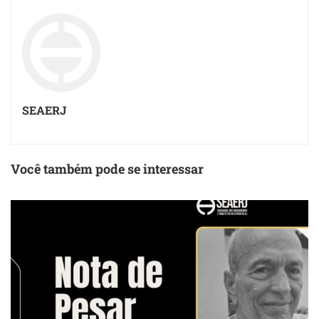
SEAERJ
Você também pode se interessar