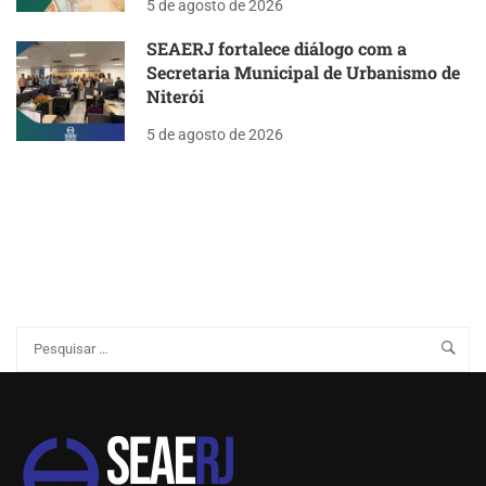
5 de agosto de 2026
SEAERJ fortalece diálogo com a
Secretaria Municipal de Urbanismo de
Niterói
5 de agosto de 2026