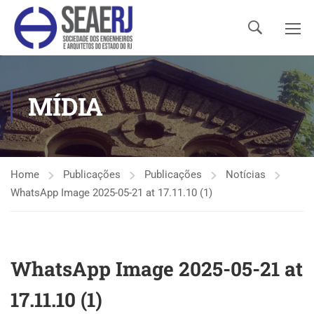
MÍDIA
Home
Publicações
Publicações
Notícias
WhatsApp Image 2025-05-21 at 17.11.10 (1)
WhatsApp Image 2025-05-21 at
17.11.10 (1)