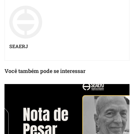
SEAERJ
Você também pode se interessar