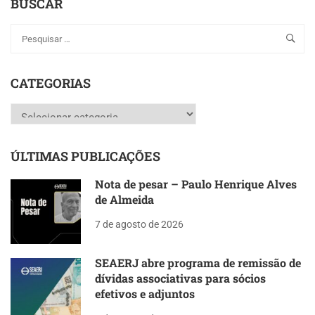
BUSCAR
CATEGORIAS
Categorias
ÚLTIMAS PUBLICAÇÕES
Nota de pesar – Paulo Henrique Alves
de Almeida
7 de agosto de 2026
SEAERJ abre programa de remissão de
dívidas associativas para sócios
efetivos e adjuntos