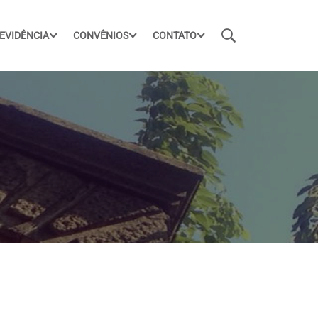
EVIDÊNCIA
CONVÊNIOS
CONTATO