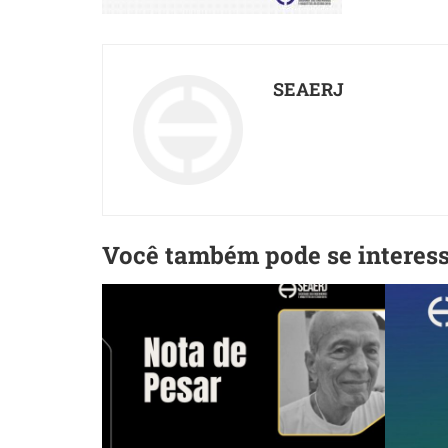
SEAERJ
Você também pode se interes