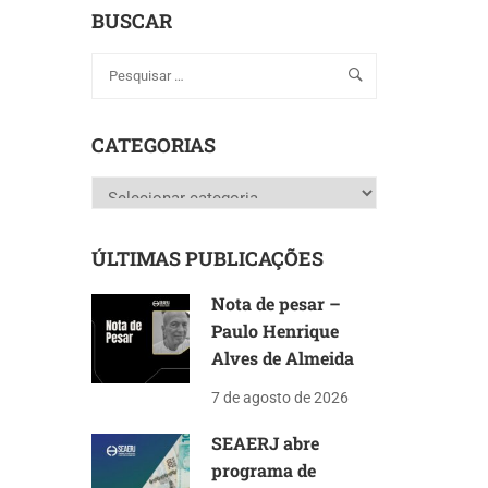
BUSCAR
CATEGORIAS
Categorias
ÚLTIMAS PUBLICAÇÕES
Nota de pesar –
Paulo Henrique
Alves de Almeida
7 de agosto de 2026
SEAERJ abre
programa de