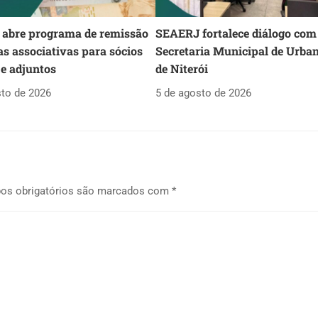
abre programa de remissão
SEAERJ fortalece diálogo com
as associativas para sócios
Secretaria Municipal de Urba
 e adjuntos
de Niterói
sto de 2026
5 de agosto de 2026
os obrigatórios são marcados com
*