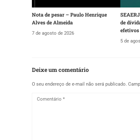
Nota de pesar – Paulo Henrique
SEAERJ 
Alves de Almeida
de dívid
efetivos
7 de agosto de 2026
5 de ago
Deixe um comentário
O seu endereço de e-mail não será publicado.
Camp