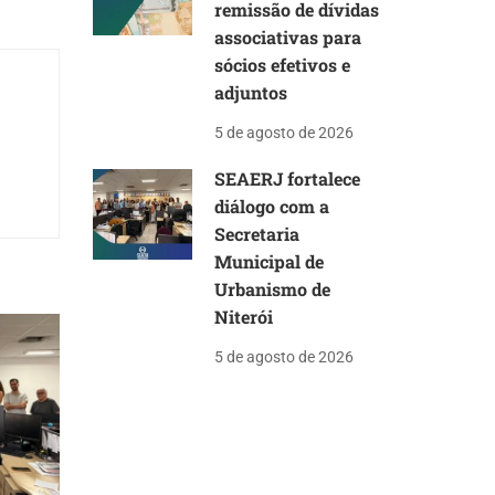
remissão de dívidas
associativas para
sócios efetivos e
adjuntos
5 de agosto de 2026
SEAERJ fortalece
diálogo com a
Secretaria
Municipal de
Urbanismo de
Niterói
5 de agosto de 2026