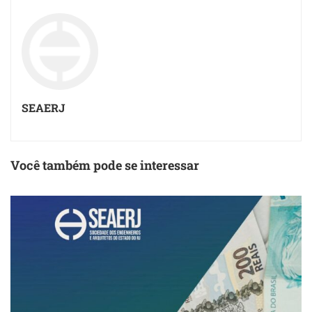
SEAERJ
Você também pode se interessar