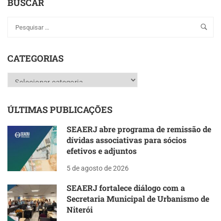
BUSCAR
CATEGORIAS
Categorias
ÚLTIMAS PUBLICAÇÕES
SEAERJ abre programa de remissão de
dívidas associativas para sócios
efetivos e adjuntos
5 de agosto de 2026
SEAERJ fortalece diálogo com a
Secretaria Municipal de Urbanismo de
Niterói