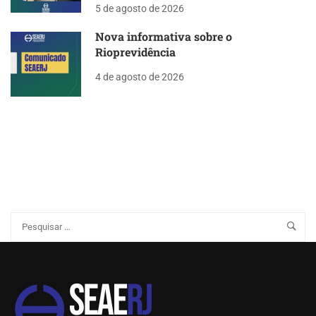
5 de agosto de 2026
Nova informativa sobre o
Rioprevidência
4 de agosto de 2026