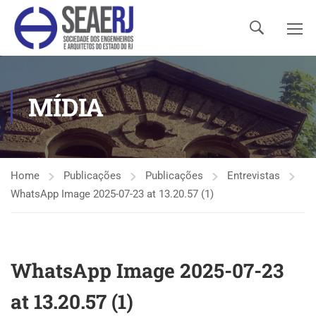
MÍDIA
Home
Publicações
Publicações
Entrevistas
WhatsApp Image 2025-07-23 at 13.20.57 (1)
WhatsApp Image 2025-07-23
at 13.20.57 (1)