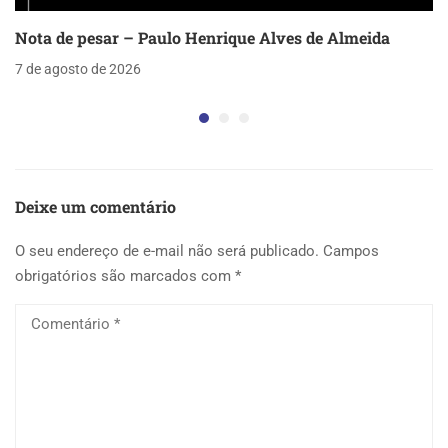
Nota de pesar – Paulo Henrique Alves de Almeida
7 de agosto de 2026
Deixe um comentário
O seu endereço de e-mail não será publicado.
Campos
obrigatórios são marcados com
*