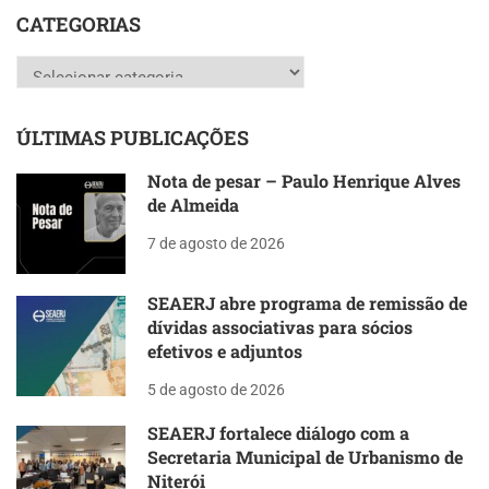
CATEGORIAS
Categorias
ÚLTIMAS PUBLICAÇÕES
Nota de pesar – Paulo Henrique Alves
de Almeida
7 de agosto de 2026
SEAERJ abre programa de remissão de
dívidas associativas para sócios
efetivos e adjuntos
5 de agosto de 2026
SEAERJ fortalece diálogo com a
Secretaria Municipal de Urbanismo de
Niterói