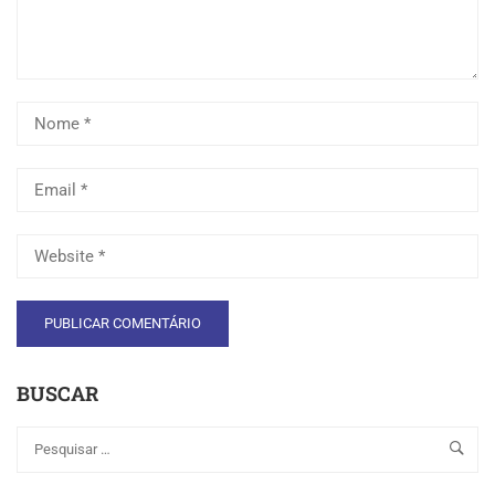
BUSCAR