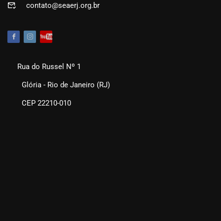
contato@seaerj.org.br
Rua do Russel Nº 1
Glória - Rio de Janeiro (RJ)
CEP 22210-010