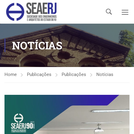
NOTÍCIAS
Home
Publicações
Publicações
Notícias