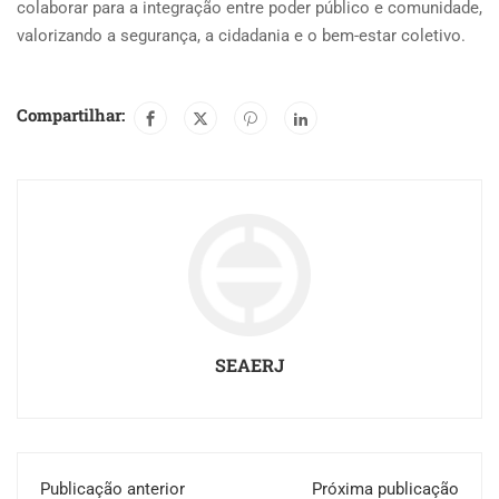
colaborar para a integração entre poder público e comunidade,
valorizando a segurança, a cidadania e o bem-estar coletivo.
Compartilhar:
SEAERJ
Publicação anterior
Próxima publicação