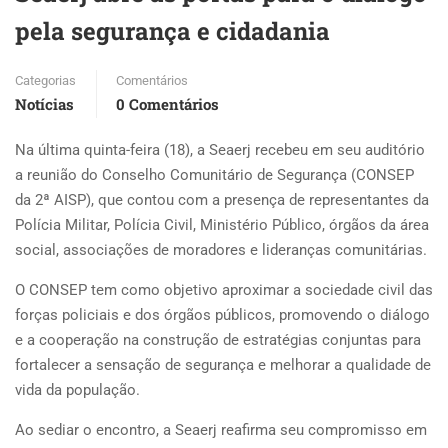
pela segurança e cidadania
Categorias
Comentários
Notícias
0 Comentários
Na última quinta-feira (18), a Seaerj recebeu em seu auditório
a reunião do Conselho Comunitário de Segurança (CONSEP
da 2ª AISP), que contou com a presença de representantes da
Polícia Militar, Polícia Civil, Ministério Público, órgãos da área
social, associações de moradores e lideranças comunitárias.
O CONSEP tem como objetivo aproximar a sociedade civil das
forças policiais e dos órgãos públicos, promovendo o diálogo
e a cooperação na construção de estratégias conjuntas para
fortalecer a sensação de segurança e melhorar a qualidade de
vida da população.
Ao sediar o encontro, a Seaerj reafirma seu compromisso em