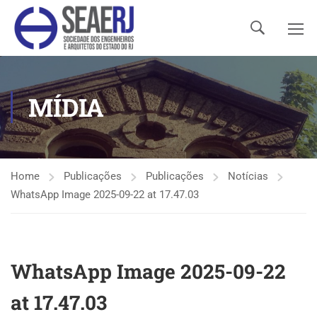
MÍDIA
Home
Publicações
Publicações
Notícias
WhatsApp Image 2025-09-22 at 17.47.03
WhatsApp Image 2025-09-22
at 17.47.03