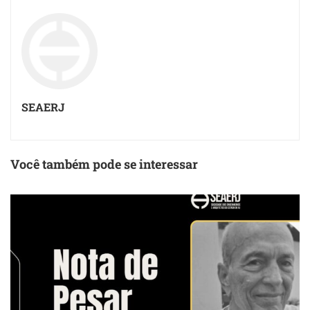
SEAERJ
Você também pode se interessar