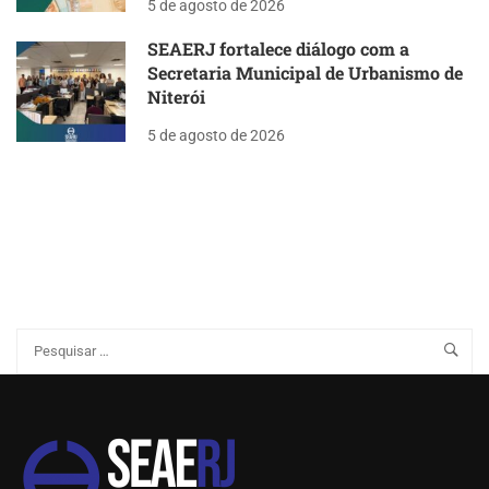
5 de agosto de 2026
SEAERJ fortalece diálogo com a
Secretaria Municipal de Urbanismo de
Niterói
5 de agosto de 2026