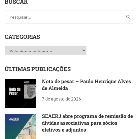
BUSCAR
CATEGORIAS
Categorias
ÚLTIMAS PUBLICAÇÕES
Nota de pesar – Paulo Henrique Alves
de Almeida
7 de agosto de 2026
SEAERJ abre programa de remissão de
dívidas associativas para sócios
efetivos e adjuntos