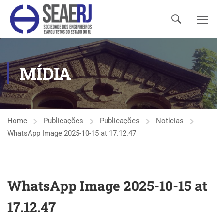
MÍDIA
Home
Publicações
Publicações
Notícias
WhatsApp Image 2025-10-15 at 17.12.47
WhatsApp Image 2025-10-15 at
17.12.47