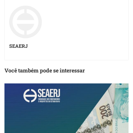
SEAERJ
Você também pode se interessar