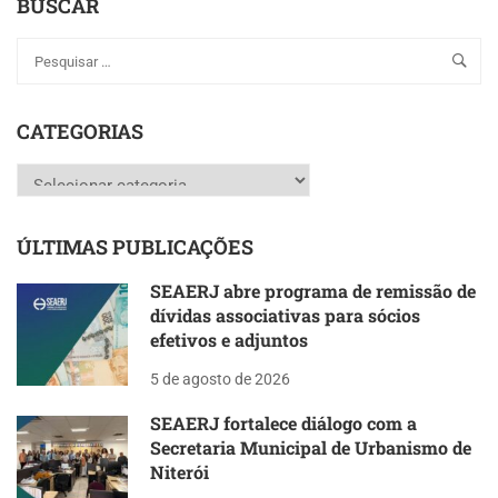
BUSCAR
CATEGORIAS
Categorias
ÚLTIMAS PUBLICAÇÕES
SEAERJ abre programa de remissão de
dívidas associativas para sócios
efetivos e adjuntos
5 de agosto de 2026
SEAERJ fortalece diálogo com a
Secretaria Municipal de Urbanismo de
Niterói