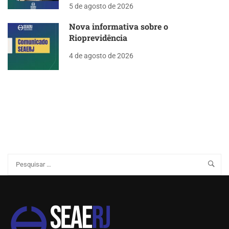
5 de agosto de 2026
Nova informativa sobre o
Rioprevidência
4 de agosto de 2026