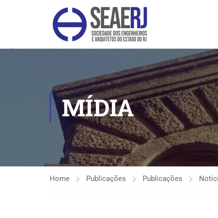
MÍDIA
Home
Publicações
Publicações
Notíc