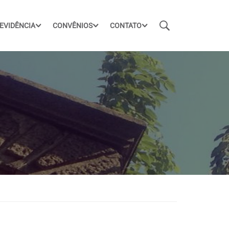
EVIDÊNCIA
CONVÊNIOS
CONTATO