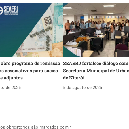
abre programa de remissão
SEAERJ fortalece diálogo com
as associativas para sócios
Secretaria Municipal de Urba
 e adjuntos
de Niterói
sto de 2026
5 de agosto de 2026
os obrigatórios são marcados com
*