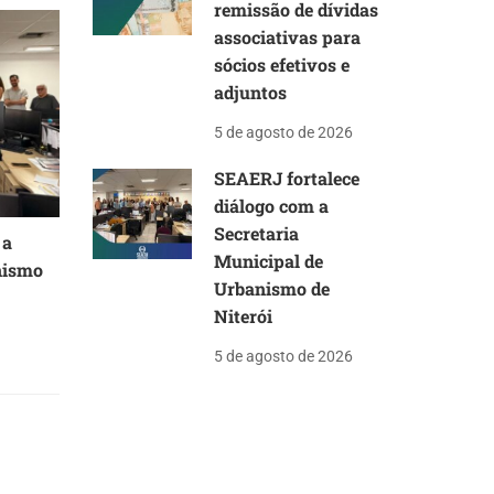
remissão de dívidas
associativas para
sócios efetivos e
adjuntos
5 de agosto de 2026
SEAERJ fortalece
diálogo com a
Secretaria
 a
Municipal de
nismo
Urbanismo de
Niterói
5 de agosto de 2026