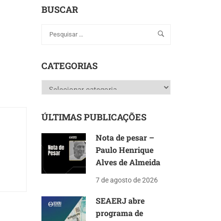
BUSCAR
CATEGORIAS
Categorias
ÚLTIMAS PUBLICAÇÕES
Nota de pesar –
Paulo Henrique
Alves de Almeida
7 de agosto de 2026
SEAERJ abre
programa de