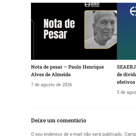
Nota de pesar – Paulo Henrique
SEAERJ 
Alves de Almeida
de dívid
efetivos
7 de agosto de 2026
5 de ago
Deixe um comentário
O seu endereço de e-mail não será publicado.
Camp