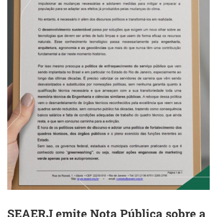
SEAERJ emite Nota Pública sobre a