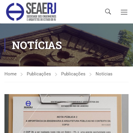
NOTÍCIAS
Home
Publicações
Publicações
Notícias