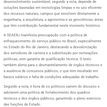
desenvolvimento sustentável, segundo a nota, depende de
soluções baseadas em tecnologias limpas e no uso eficiente
dos recursos naturais, campos que envolvem diretamente a
engenharia, a arquitetura, a agronomia e as geociências, áreas
que têm contribuição fundamental neste momento histórico.
A SEAERJ manifesta preocupação com a política de
enfraquecimento do serviço público no Brasil, especialmente
no Estado do Rio de Janeiro, destacando a desvalorização
dos servidores de carreira e a substituição por nomeações
políticas, sem garantia de qualificação técnica. O texto
também alerta para o desmantelamento de órgãos técnicos e
a ausência de concursos públicos, o que tem resultado em
baixos salários e falta de condições adequadas de trabalho.
Segundo a nota, é hora de os políticos saírem do discurso e
adotarem uma política de fortalecimento dos quadros
técnicos e dos órgãos públicos, garantindo o pleno exercício
das funções de Estado.