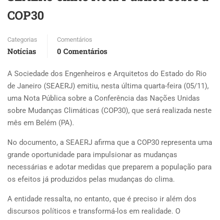
COP30
Categorias
Comentários
Notícias
0 Comentários
A Sociedade dos Engenheiros e Arquitetos do Estado do Rio
de Janeiro (SEAERJ) emitiu, nesta última quarta-feira (05/11),
uma Nota Pública sobre a Conferência das Nações Unidas
sobre Mudanças Climáticas (COP30), que será realizada neste
mês em Belém (PA).
No documento, a SEAERJ afirma que a COP30 representa uma
grande oportunidade para impulsionar as mudanças
necessárias e adotar medidas que preparem a população para
os efeitos já produzidos pelas mudanças do clima.
A entidade ressalta, no entanto, que é preciso ir além dos
discursos políticos e transformá-los em realidade. O