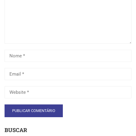
BUSCAR