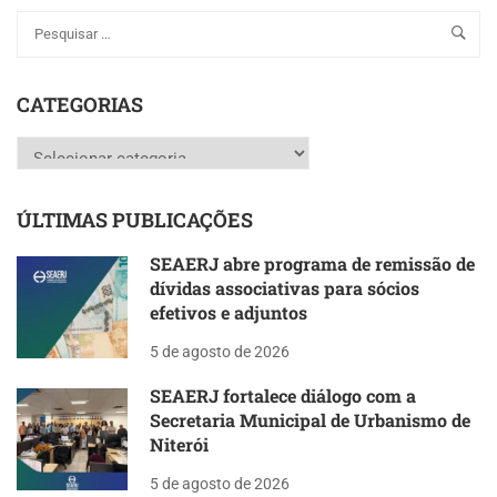
CATEGORIAS
Categorias
ÚLTIMAS PUBLICAÇÕES
SEAERJ abre programa de remissão de
dívidas associativas para sócios
efetivos e adjuntos
5 de agosto de 2026
SEAERJ fortalece diálogo com a
Secretaria Municipal de Urbanismo de
Niterói
5 de agosto de 2026