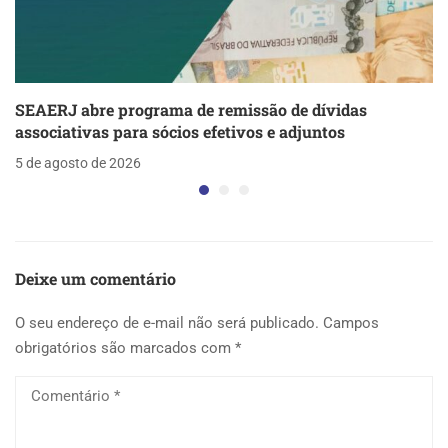
SEAERJ abre programa de remissão de dívidas
associativas para sócios efetivos e adjuntos
5 de agosto de 2026
Deixe um comentário
O seu endereço de e-mail não será publicado.
Campos
obrigatórios são marcados com
*