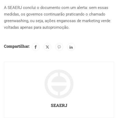
A SEAERJ conclui o documento com um alerta: sem essas
medidas, os governos continuarão praticando o chamado
greenwashing, ou seja, ações enganosas de marketing verde
voltadas apenas para autopromoção.
Compartilhar:
SEAERJ