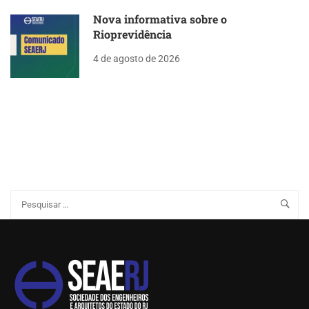
Nova informativa sobre o
Rioprevidência
4 de agosto de 2026