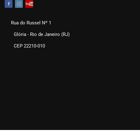
Rua do Russel Nº 1
Glória - Rio de Janeiro (RJ)
CEP 22210-010