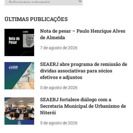
ÚLTIMAS PUBLICAÇÕES
Nota de pesar – Paulo Henrique Alves
de Almeida
7 de agosto de 2026
SEAERJ abre programa de remissão de
dívidas associativas para sócios
efetivos e adjuntos
5 de agosto de 2026
SEAERJ fortalece diálogo com a
Secretaria Municipal de Urbanismo de
Niterói
5 de agosto de 2026