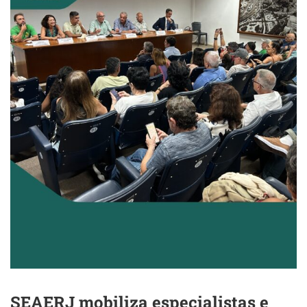
SEAERJ mobiliza especialistas e