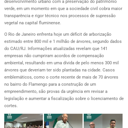
desenvolvimento urbano com a preservação do patrimônio
verde, em um momento em que a sociedade civil cobra maior
transparência e rigor técnico nos processos de supressão
vegetal na capital fluminense.
O Rio de Janeiro enfrenta hoje um déficit de arborização
estimado entre 800 mil e 1 milhão de árvores, segundo dados
do CAU/RJ. Informações atualizadas revelam que 141
empresas não cumpriram acordos de compensação
ambiental, resultando em uma dívida de pelo menos 300 mil
árvores que deveriam ter sido plantadas na cidade. Casos
emblemáticos, como o corte recente de mais de 70 árvores
no bairro do Flamengo para a construção de um
empreendimento, são provas da urgência em revisar a
legislação e aumentar a fiscalização sobre o licenciamento de
cortes.