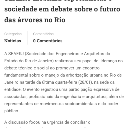
sociedade em debate sobre o futuro
das árvores no Rio
Categorias
Comentários
Notícias
0 Comentários
A SEAERJ (Sociedade dos Engenheiros e Arquitetos do
Estado do Rio de Janeiro) reafirmou seu papel de liderança no
debate técnico e social ao promover um encontro
fundamental sobre o manejo da arborização urbana no Rio de
Janeiro na tarde da última quarta-feira (28/01), na sede da
entidade. O evento registrou uma participação expressiva de
associados, profissionais da engenharia e arquitetura, além de
representantes de movimentos socioambientais e do poder
público.
A discussão focou na urgência de conciliar o