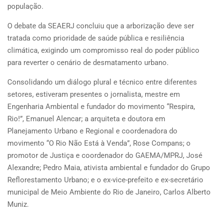
população.
O debate da SEAERJ concluiu que a arborização deve ser
tratada como prioridade de saúde pública e resiliência
climática, exigindo um compromisso real do poder público
para reverter o cenário de desmatamento urbano.
Consolidando um diálogo plural e técnico entre diferentes
setores, estiveram presentes o jornalista, mestre em
Engenharia Ambiental e fundador do movimento “Respira,
Rio!”, Emanuel Alencar; a arquiteta e doutora em
Planejamento Urbano e Regional e coordenadora do
movimento “O Rio Não Está à Venda”, Rose Compans; o
promotor de Justiça e coordenador do GAEMA/MPRJ, José
Alexandre; Pedro Maia, ativista ambiental e fundador do Grupo
Reflorestamento Urbano; e o ex-vice-prefeito e ex-secretário
municipal de Meio Ambiente do Rio de Janeiro, Carlos Alberto
Muniz.