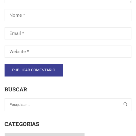
BUSCAR
CATEGORIAS
Categorias