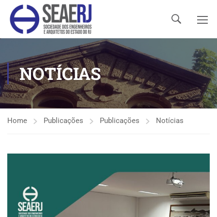
NOTÍCIAS
Home
Publicações
Publicações
Notícias