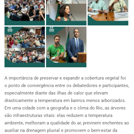
A importância de preservar e expandir a cobertura vegetal foi
o ponto de convergência entre os debatedores e participantes,
especialmente diante das ilhas de calor que elevam
drasticamente a temperatura em bairros menos arborizados.
Em uma cidade com a geografia e o clima do Rio, as árvores
são infraestruturas vitais: elas reduzem a temperatura
ambiente, melhoram a qualidade do ar, previnem enchentes ao
auxiliar na drenagem pluvial e promovem o bem-estar da