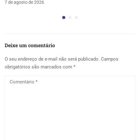
7 de agosto de 2026
Deixe um comentário
O seu endereço de e-mail não será publicado.
Campos
obrigatórios são marcados com
*