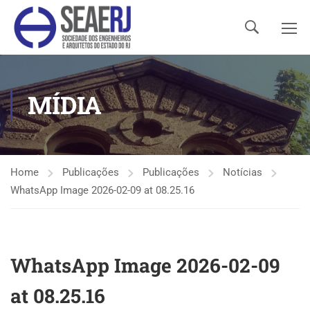
MÍDIA
Home
Publicações
Publicações
Notícias
WhatsApp Image 2026-02-09 at 08.25.16
WhatsApp Image 2026-02-09
at 08.25.16