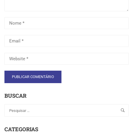
BUSCAR
CATEGORIAS