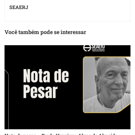
SEAERJ
Você também pode se interessar