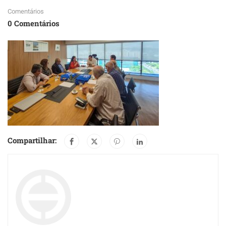
Comentários
0 Comentários
Compartilhar: