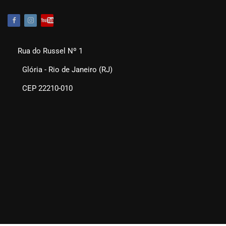
Rua do Russel Nº 1
Glória - Rio de Janeiro (RJ)
CEP 22210-010