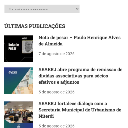
Categorias
ÚLTIMAS PUBLICAÇÕES
Nota de pesar – Paulo Henrique Alves
de Almeida
7 de agosto de 2026
SEAERJ abre programa de remissão de
dívidas associativas para sócios
efetivos e adjuntos
5 de agosto de 2026
SEAERJ fortalece diálogo com a
Secretaria Municipal de Urbanismo de
Niterói
5 de agosto de 2026