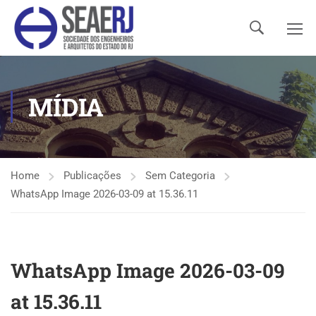
MÍDIA
Home
Publicações
Sem Categoria
WhatsApp Image 2026-03-09 at 15.36.11
WhatsApp Image 2026-03-09
at 15.36.11