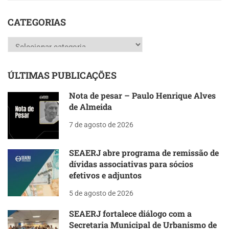
CATEGORIAS
Categorias
ÚLTIMAS PUBLICAÇÕES
Nota de pesar – Paulo Henrique Alves
de Almeida
7 de agosto de 2026
SEAERJ abre programa de remissão de
dívidas associativas para sócios
efetivos e adjuntos
5 de agosto de 2026
SEAERJ fortalece diálogo com a
Secretaria Municipal de Urbanismo de