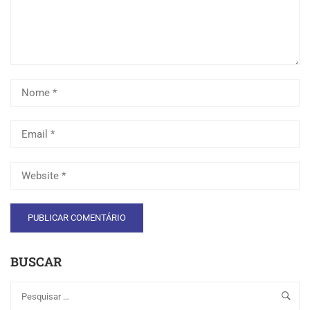
BUSCAR