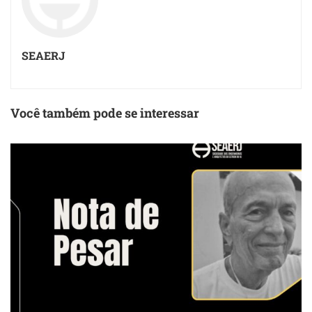
SEAERJ
Você também pode se interessar