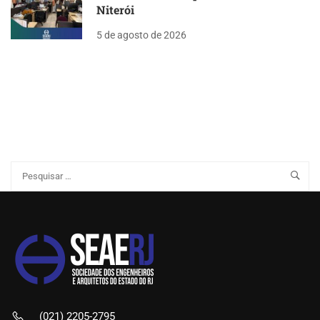
Niterói
5 de agosto de 2026
(021) 2205-2795