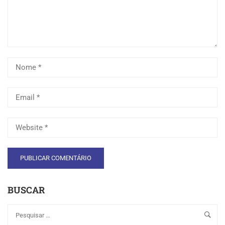
BUSCAR