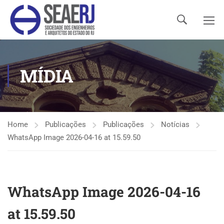
MÍDIA
Home
Publicações
Publicações
Notícias
WhatsApp Image 2026-04-16 at 15.59.50
WhatsApp Image 2026-04-16
at 15.59.50