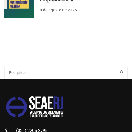
4 de agosto de 2026
(021) 2205-2795