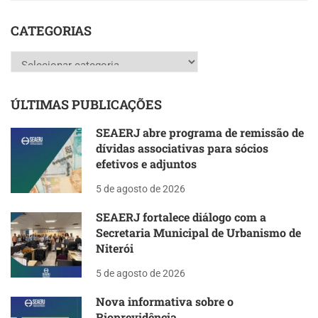
CATEGORIAS
Categorias
ÚLTIMAS PUBLICAÇÕES
SEAERJ abre programa de remissão de
dívidas associativas para sócios
efetivos e adjuntos
5 de agosto de 2026
SEAERJ fortalece diálogo com a
Secretaria Municipal de Urbanismo de
Niterói
5 de agosto de 2026
Nova informativa sobre o
Rioprevidência