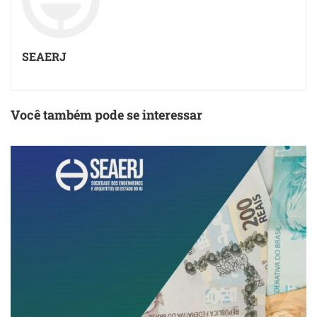
SEAERJ
Você também pode se interessar