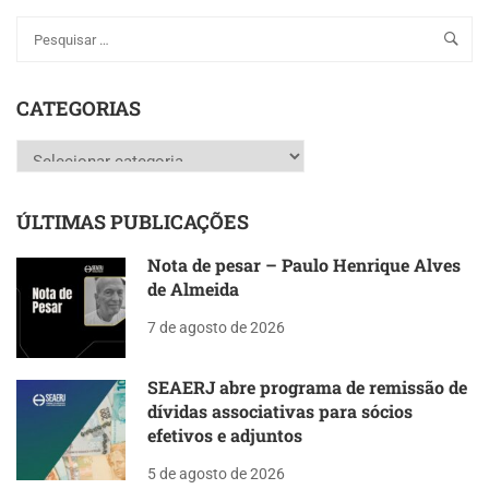
CATEGORIAS
Categorias
ÚLTIMAS PUBLICAÇÕES
Nota de pesar – Paulo Henrique Alves
de Almeida
7 de agosto de 2026
SEAERJ abre programa de remissão de
dívidas associativas para sócios
efetivos e adjuntos
5 de agosto de 2026