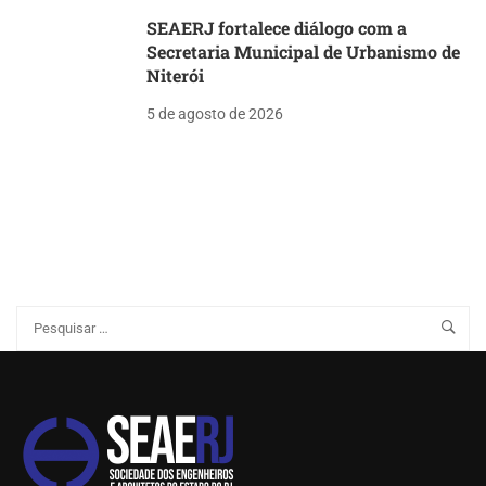
SEAERJ fortalece diálogo com a
Secretaria Municipal de Urbanismo de
Niterói
5 de agosto de 2026