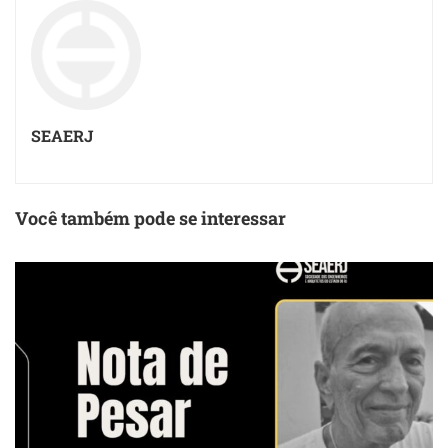
SEAERJ
Você também pode se interessar