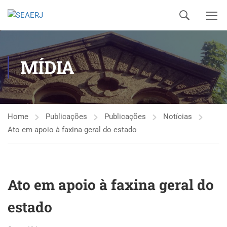
MÍDIA
Home
Publicações
Publicações
Notícias
Ato em apoio à faxina geral do estado
Ato em apoio à faxina geral do
estado