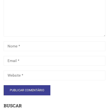
BUSCAR