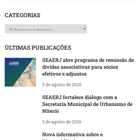
CATEGORIAS
Categorias
ÚLTIMAS PUBLICAÇÕES
SEAERJ abre programa de remissão de
dívidas associativas para sócios
efetivos e adjuntos
5 de agosto de 2026
SEAERJ fortalece diálogo com a
Secretaria Municipal de Urbanismo de
Niterói
5 de agosto de 2026
Nova informativa sobre o