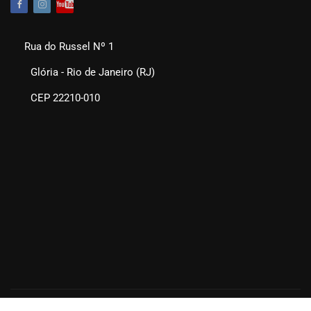
Rua do Russel Nº 1
Glória - Rio de Janeiro (RJ)
CEP 22210-010