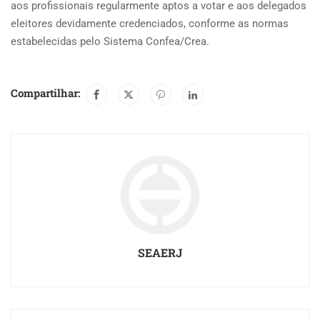
aos profissionais regularmente aptos a votar e aos delegados
eleitores devidamente credenciados, conforme as normas
estabelecidas pelo Sistema Confea/Crea.
Compartilhar:
SEAERJ