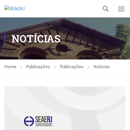
NOTÍCIAS
Home
Publicações
Publicações
Notícias