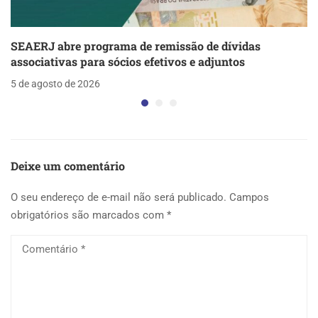
SEAERJ abre programa de remissão de dívidas
associativas para sócios efetivos e adjuntos
5 de agosto de 2026
Deixe um comentário
O seu endereço de e-mail não será publicado.
Campos
obrigatórios são marcados com
*