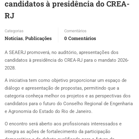
candidatos à presidência do CREA-
RJ
Categorias
Comentários
Notícias
Publicações
0 Comentários
,
A SEAERJ promoverá, no auditório, apresentações dos
candidatos à presidência do CREA-RJ para o mandato 2026-
2028.
A iniciativa tem como objetivo proporcionar um espaço de
diálogo e apresentação de propostas, permitindo que a
categoria conheça melhor os projetos e as perspectivas dos
candidatos para o futuro do Conselho Regional de Engenharia
e Agronomia do Estado do Rio de Janeiro.
O encontro será aberto aos profissionais interessados e
integra as ações de fortalecimento da participação