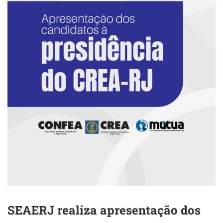
SEAERJ realiza apresentação dos