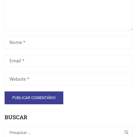
BUSCAR