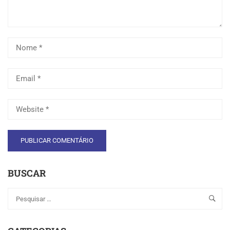
BUSCAR