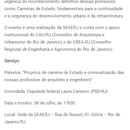
urgência do reconhecimento definitivo dessas profissões
como Carreiras de Estado, fundamentais para a continuidade
e a segurança do desenvolvimento urbano e da infraestrutura.
O evento é uma realização da SEAERJ e conta com o apoio
institucional do CAU/RJ (Conselho de Arquitetura e
Urbanismo do Rio de Janeiro) e do CREA-RJ (Conselho
Regional de Engenharia e Agronomia do Rio de Janeiro).
Serviço:
Palestra: “Projetos de carreira de Estado e criminalização das
nossas profissões de arquiteto e engenheiro”
Convidada: Deputada federal Laura Carneiro (PSD-RJ)
Data e horário: 06 de julho, às 17h30
Local: Sede da SEAERJ – Rua do Russel, 01, Glória – Rio de
Janeiro/RJ