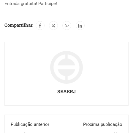
Entrada gratuita! Participe!
Compartilhar:
SEAERJ
Publicação anterior
Próxima publicação