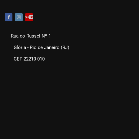
Rua do Russel Nº 1
Glória - Rio de Janeiro (RJ)
CEP 22210-010