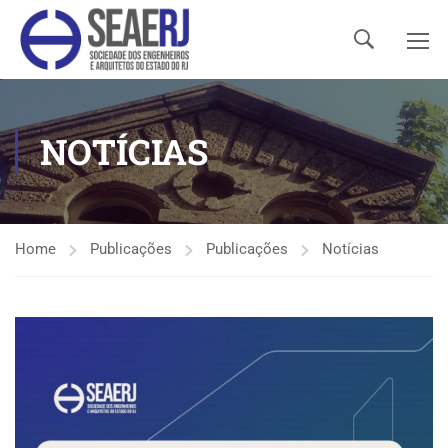
NOTÍCIAS
Home
Publicações
Publicações
Notícias