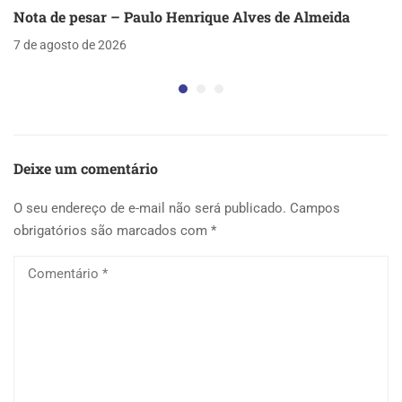
Nota de pesar – Paulo Henrique Alves de Almeida
7 de agosto de 2026
Deixe um comentário
O seu endereço de e-mail não será publicado.
Campos
obrigatórios são marcados com
*