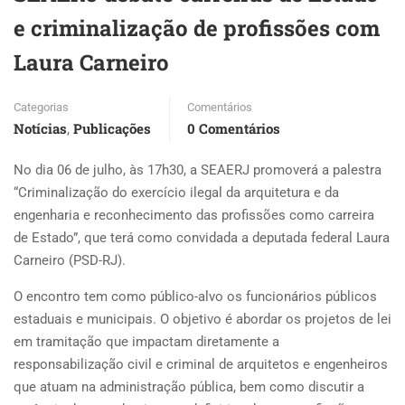
e criminalização de profissões com
Laura Carneiro
Categorias
Comentários
Notícias
Publicações
0 Comentários
,
No dia 06 de julho, às 17h30, a SEAERJ promoverá a palestra
“Criminalização do exercício ilegal da arquitetura e da
engenharia e reconhecimento das profissões como carreira
de Estado”, que terá como convidada a deputada federal Laura
Carneiro (PSD-RJ).
O encontro tem como público-alvo os funcionários públicos
estaduais e municipais. O objetivo é abordar os projetos de lei
em tramitação que impactam diretamente a
responsabilização civil e criminal de arquitetos e engenheiros
que atuam na administração pública, bem como discutir a