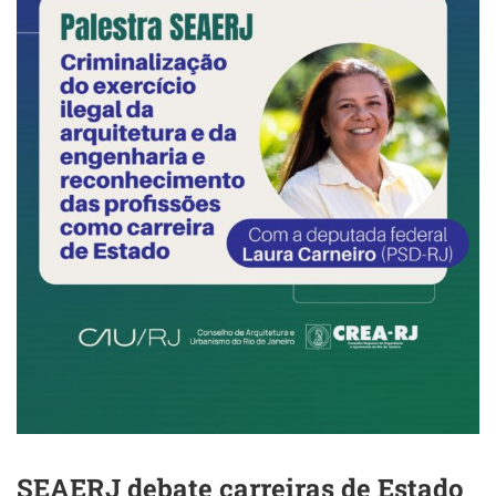
SEAERJ debate carreiras de Estado