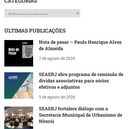
CATEGORIAS
Categorias
ÚLTIMAS PUBLICAÇÕES
Nota de pesar – Paulo Henrique Alves
de Almeida
7 de agosto de 2026
SEAERJ abre programa de remissão de
dívidas associativas para sócios
efetivos e adjuntos
5 de agosto de 2026
SEAERJ fortalece diálogo com a
Secretaria Municipal de Urbanismo de
Niterói