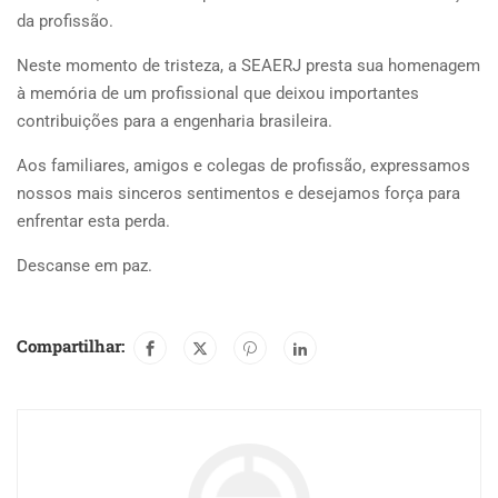
da profissão.
Neste momento de tristeza, a SEAERJ presta sua homenagem
à memória de um profissional que deixou importantes
contribuições para a engenharia brasileira.
Aos familiares, amigos e colegas de profissão, expressamos
nossos mais sinceros sentimentos e desejamos força para
enfrentar esta perda.
Descanse em paz.
Compartilhar: