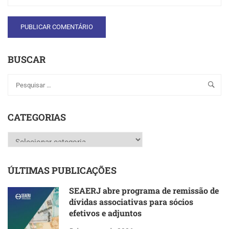
BUSCAR
CATEGORIAS
Categorias
ÚLTIMAS PUBLICAÇÕES
SEAERJ abre programa de remissão de
dívidas associativas para sócios
efetivos e adjuntos