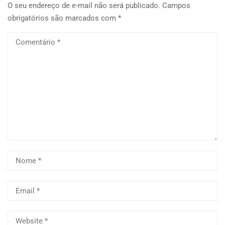
O seu endereço de e-mail não será publicado.
Campos
obrigatórios são marcados com
*