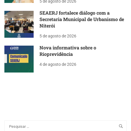
5 de agosto de 2026
SEAERJ fortalece diálogo com a
Secretaria Municipal de Urbanismo de
Niterói
5 de agosto de 2026
Nova informativa sobre o
Rioprevidência
4 de agosto de 2026