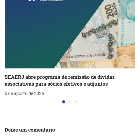
SEAERJ abre programa de remissão de dívidas
associativas para sócios efetivos e adjuntos
5 de agosto de 2026
Deixe um comentário