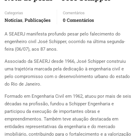
Categorias
Comentários
Notícias
Publicações
0 Comentários
,
A SEAERJ manifesta profundo pesar pelo falecimento do
engenheiro civil José Schipper, ocorrido na última segunda-
feira (06/07), aos 87 anos.
Associado da SEAERJ desde 1966, José Schipper construiu
uma trajetória marcada pela dedicação à engenharia civil e
pelo compromisso com o desenvolvimento urbano do estado
do Rio de Janeiro.
Formado em Engenharia Civil em 1962, atuou por mais de seis
décadas na profissão, fundou a Schipper Engenharia e
participou da execução de importantes obras e
empreendimentos. Também teve atuação destacada em
entidades representativas da engenharia e do mercado
imobiliário, contribuindo para o fortalecimento e a valorização