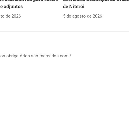
 e adjuntos
de Niterói
sto de 2026
5 de agosto de 2026
os obrigatórios são marcados com
*