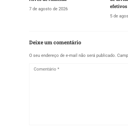
efetivos
7 de agosto de 2026
5 de ago
Deixe um comentário
O seu endereço de e-mail não será publicado.
Camp