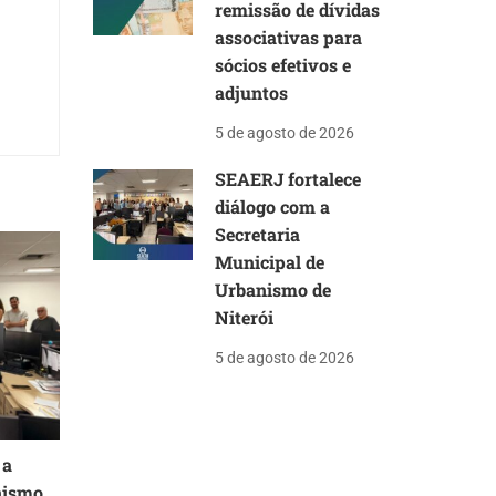
remissão de dívidas
associativas para
sócios efetivos e
adjuntos
5 de agosto de 2026
SEAERJ fortalece
diálogo com a
Secretaria
Municipal de
Urbanismo de
Niterói
5 de agosto de 2026
 a
nismo