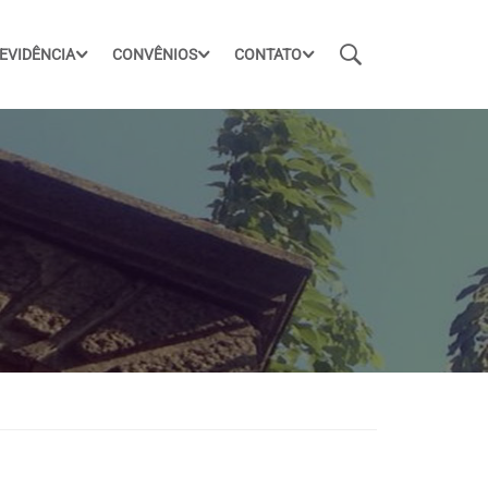
EVIDÊNCIA
CONVÊNIOS
CONTATO