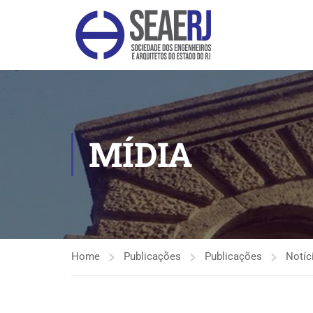
MÍDIA
Home
Publicações
Publicações
Notíc