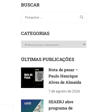
BUSCAR
CATEGORIAS
Categorias
ÚLTIMAS PUBLICAÇÕES
Nota de pesar –
Paulo Henrique
Alves de Almeida
7 de agosto de 2026
SEAERJ abre
programa de