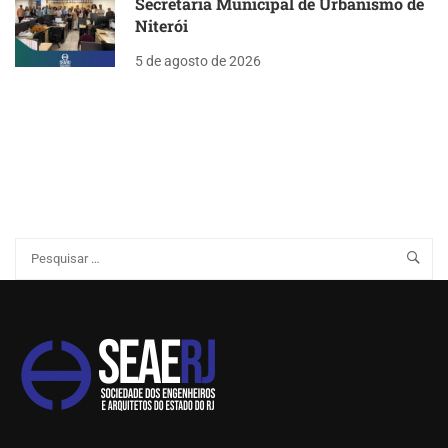
Secretaria Municipal de Urbanismo de
Niterói
5 de agosto de 2026