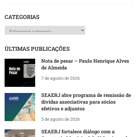
CATEGORIAS
Categorias
ÚLTIMAS PUBLICAÇÕES
Nota de pesar – Paulo Henrique Alves
de Almeida
7 de agosto de 2026
SEAERJ abre programa de remissão de
dívidas associativas para sócios
efetivos e adjuntos
5 de agosto de 2026
SEAERJ fortalece diálogo com a