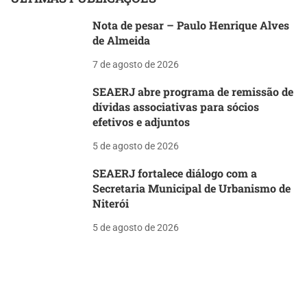
Nota de pesar – Paulo Henrique Alves
de Almeida
7 de agosto de 2026
SEAERJ abre programa de remissão de
dívidas associativas para sócios
efetivos e adjuntos
5 de agosto de 2026
SEAERJ fortalece diálogo com a
Secretaria Municipal de Urbanismo de
Niterói
5 de agosto de 2026