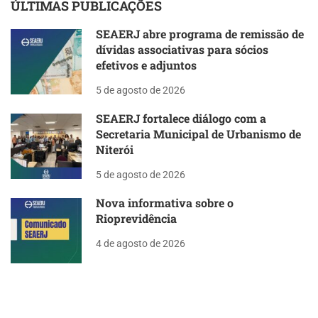
ÚLTIMAS PUBLICAÇÕES
SEAERJ abre programa de remissão de
dívidas associativas para sócios
efetivos e adjuntos
5 de agosto de 2026
SEAERJ fortalece diálogo com a
Secretaria Municipal de Urbanismo de
Niterói
5 de agosto de 2026
Nova informativa sobre o
Rioprevidência
4 de agosto de 2026