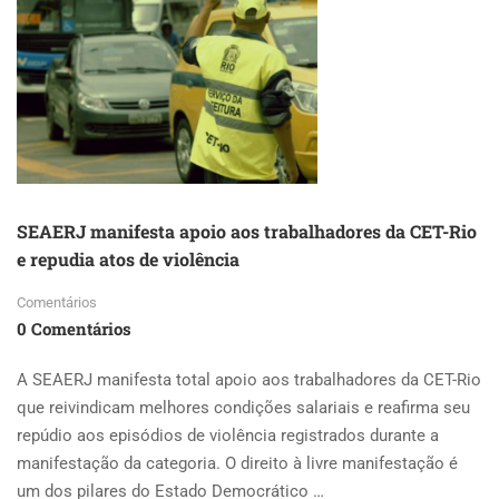
SEAERJ manifesta apoio aos trabalhadores da CET-Rio
e repudia atos de violência
Comentários
0 Comentários
A SEAERJ manifesta total apoio aos trabalhadores da CET-Rio
que reivindicam melhores condições salariais e reafirma seu
repúdio aos episódios de violência registrados durante a
manifestação da categoria. O direito à livre manifestação é
um dos pilares do Estado Democrático …