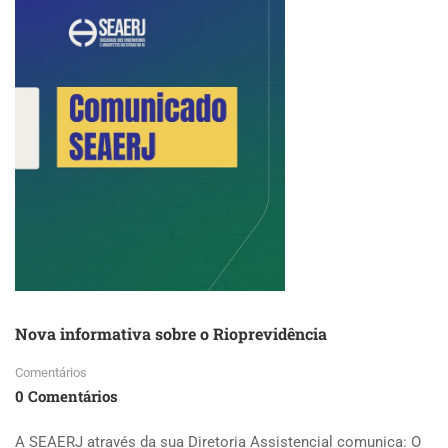
Nova informativa sobre o Rioprevidência
Comentários
0 Comentários
A SEAERJ através da sua Diretoria Assistencial comunica: O