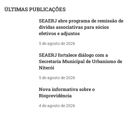
ÚLTIMAS PUBLICAÇÕES
SEAERJ abre programa de remissão de
dívidas associativas para sócios
efetivos e adjuntos
5 de agosto de 2026
SEAERJ fortalece diálogo com a
Secretaria Municipal de Urbanismo de
Niterói
5 de agosto de 2026
Nova informativa sobre o
Rioprevidência
4 de agosto de 2026