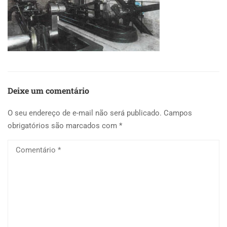
Deixe um comentário
O seu endereço de e-mail não será publicado.
Campos
obrigatórios são marcados com
*