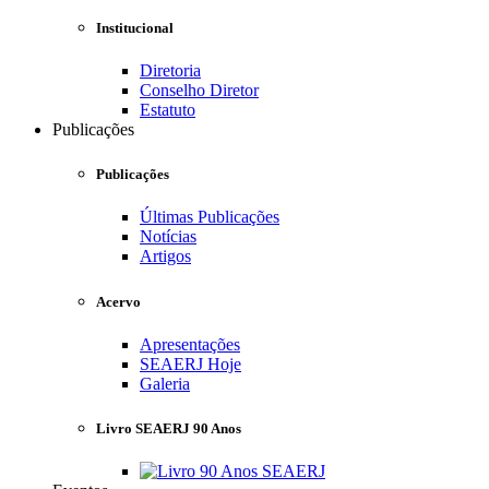
Institucional
Diretoria
Conselho Diretor
Estatuto
Publicações
Publicações
Últimas Publicações
Notícias
Artigos
Acervo
Apresentações
SEAERJ Hoje
Galeria
Livro SEAERJ 90 Anos