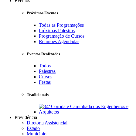
Eventos
Próximos Eventos
Todas as Programações
Próximas Palestras
Programação de Cursos
Reuniões Agendadas
Eventos Realizados
Todos
Palestras
Cursos
Festas
Tradicionais
Previdência
Diretoria Assistencial
Estado
Município