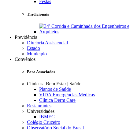
Festas
Tradicionais
Previdência
Diretoria Assistencial
Estado
Município
Convênios
Para Associados
Clínicas | Bem Estar | Saúde
Planos de Saúde
VIDA Emergências Médicas
Clínica Derm Care
Restaurantes
Universidades
IBMEC
Colégio Cruzeiro
Observatório Social do Brasil