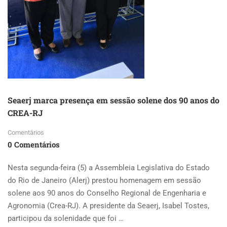
Seaerj marca presença em sessão solene dos 90 anos do
CREA-RJ
Comentários
0 Comentários
Nesta segunda-feira (5) a Assembleia Legislativa do Estado
do Rio de Janeiro (Alerj) prestou homenagem em sessão
solene aos 90 anos do Conselho Regional de Engenharia e
Agronomia (Crea-RJ). A presidente da Seaerj, Isabel Tostes,
participou da solenidade que foi …