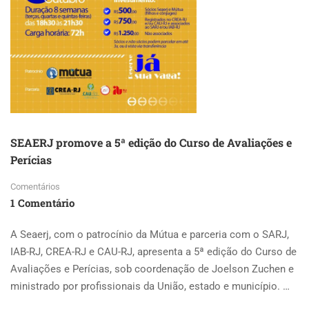
ENSINO
SEAERJ promove a 5ª edição do Curso de Avaliações e
Perícias
Comentários
1 Comentário
A Seaerj, com o patrocínio da Mútua e parceria com o SARJ,
IAB-RJ, CREA-RJ e CAU-RJ, apresenta a 5ª edição do Curso de
Avaliações e Perícias, sob coordenação de Joelson Zuchen e
ministrado por profissionais da União, estado e município. …