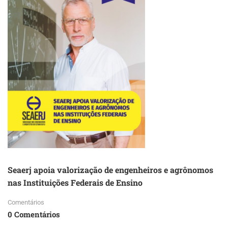
Seaerj apoia valorização de engenheiros e agrônomos
nas Instituições Federais de Ensino
Comentários
0 Comentários