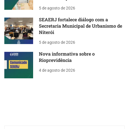
5 de agosto de 2026
SEAERJ fortalece diálogo com a
Secretaria Municipal de Urbanismo de
Niterói
5 de agosto de 2026
Nova informativa sobre o
Rioprevidência
4 de agosto de 2026