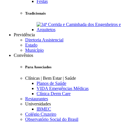
Festas
Tradicionais
Previdência
Diretoria Assistencial
Estado
Município
Convênios
Para Associados
Clínicas | Bem Estar | Saúde
Planos de Saúde
VIDA Emergências Médicas
Clínica Derm Care
Restaurantes
Universidades
IBMEC
Colégio Cruzeiro
Observatório Social do Brasil