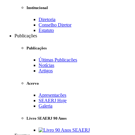
Institucional
Diretoria
Conselho Diretor
Estatuto
Publicações
Publicações
Últimas Publicações
Notícias
Artigos
Acervo
Apresentações
SEAERJ Hoje
Galeria
Livro SEAERJ 90 Anos