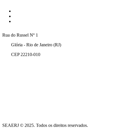
Rua do Russel Nº 1
Glória - Rio de Janeiro (RJ)
CEP 22210-010
SEAERJ © 2025. Todos os direitos reservados.