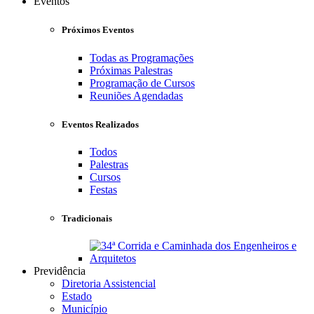
Eventos
Próximos Eventos
Todas as Programações
Próximas Palestras
Programação de Cursos
Reuniões Agendadas
Eventos Realizados
Todos
Palestras
Cursos
Festas
Tradicionais
Previdência
Diretoria Assistencial
Estado
Município