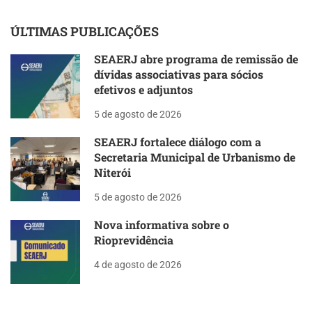
ÚLTIMAS PUBLICAÇÕES
SEAERJ abre programa de remissão de
dívidas associativas para sócios
efetivos e adjuntos
5 de agosto de 2026
SEAERJ fortalece diálogo com a
Secretaria Municipal de Urbanismo de
Niterói
5 de agosto de 2026
Nova informativa sobre o
Rioprevidência
4 de agosto de 2026