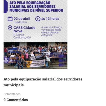
Ato pela equiparação salarial dos servidores
municipais
Comentários
0 Comentários