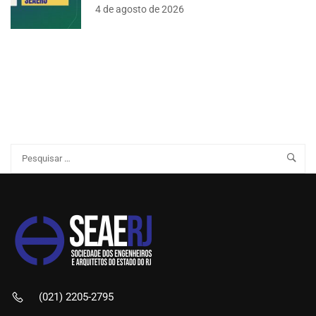
4 de agosto de 2026
(021) 2205-2795