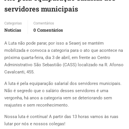
servidores municipais
Categorias
Comentários
Notícias
0 Comentários
A Luta não pode parar, por isso a Seaerj se mantém
mobilizada e convoca a categoria para o ato que acontece na
próxima quarta-feira, dia 3 de abril, em frente ao Centro
Administrativo São Sebastião (CASS) localizado na R. Afonso
Cavalcanti, 455.
A luta é pela equiparação salarial dos servidores municipais.
Não é segredo que o salário desses servidores é uma
vergonha, há anos a categoria vem se deteriorando sem
reajustes e sem reconhecimento.
Nossa luta é contínua! A partir das 13 horas vamos às ruas
lutar por nós e nossos colegas!