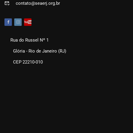
contato@seaerj.org.br
Rua do Russel Nº 1
Glória - Rio de Janeiro (RJ)
CEP 22210-010