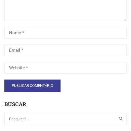
BUSCAR