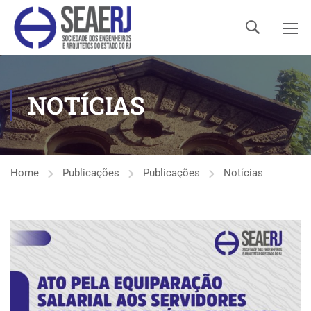
NOTÍCIAS
Home
Publicações
Publicações
Notícias