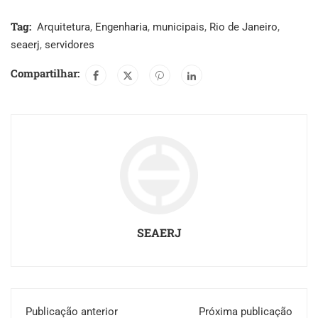
Tag:
Arquitetura
,
Engenharia
,
municipais
,
Rio de Janeiro
,
seaerj
,
servidores
Compartilhar:
SEAERJ
Publicação anterior
Próxima publicação