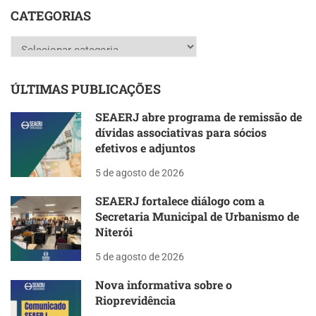
CATEGORIAS
Categorias
ÚLTIMAS PUBLICAÇÕES
SEAERJ abre programa de remissão de
dívidas associativas para sócios
efetivos e adjuntos
5 de agosto de 2026
SEAERJ fortalece diálogo com a
Secretaria Municipal de Urbanismo de
Niterói
5 de agosto de 2026
Nova informativa sobre o
Rioprevidência