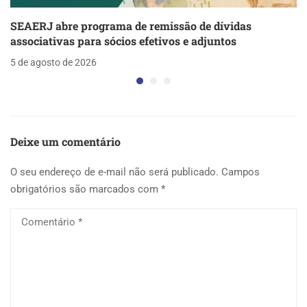
SEAERJ abre programa de remissão de dívidas
associativas para sócios efetivos e adjuntos
5 de agosto de 2026
Deixe um comentário
O seu endereço de e-mail não será publicado.
Campos
obrigatórios são marcados com
*