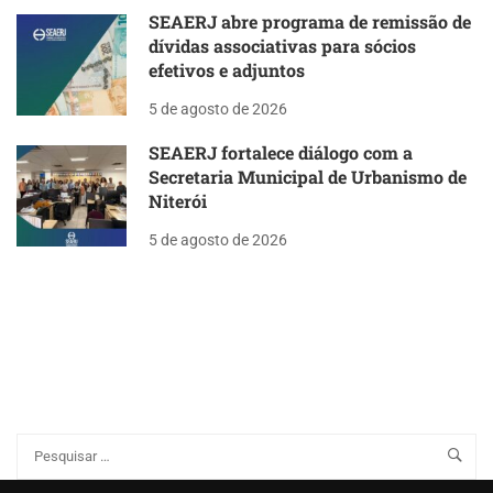
SEAERJ abre programa de remissão de
dívidas associativas para sócios
efetivos e adjuntos
5 de agosto de 2026
SEAERJ fortalece diálogo com a
Secretaria Municipal de Urbanismo de
Niterói
5 de agosto de 2026