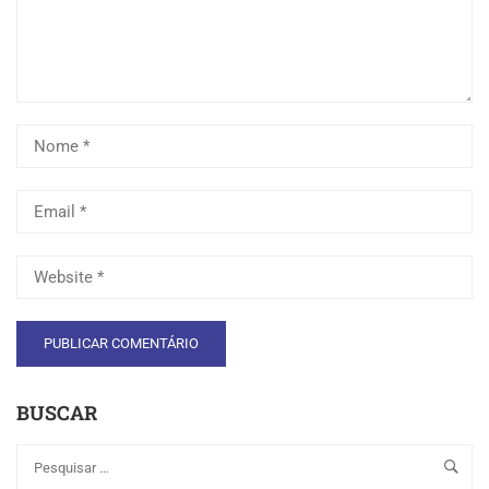
BUSCAR