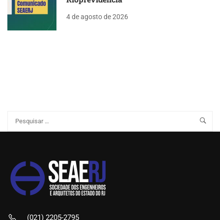
4 de agosto de 2026
(021) 2205-2795