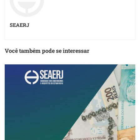
SEAERJ
Você também pode se interessar