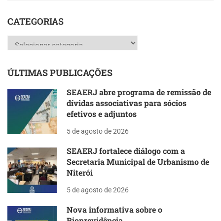
CATEGORIAS
Categorias
ÚLTIMAS PUBLICAÇÕES
SEAERJ abre programa de remissão de
dívidas associativas para sócios
efetivos e adjuntos
5 de agosto de 2026
SEAERJ fortalece diálogo com a
Secretaria Municipal de Urbanismo de
Niterói
5 de agosto de 2026
Nova informativa sobre o
Rioprevidência