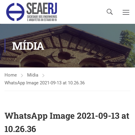
MÍDIA
Home
Mídia
WhatsApp Image 2021-09-13 at 10.26.36
WhatsApp Image 2021-09-13 at
10.26.36