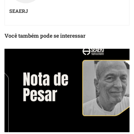
SEAERJ
Você também pode se interessar