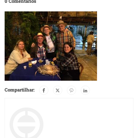
0 Comentários
Compartilhar: