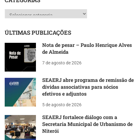
CATEGORIAS
Categorias
ÚLTIMAS PUBLICAÇÕES
Nota de pesar – Paulo Henrique Alves
de Almeida
7 de agosto de 2026
SEAERJ abre programa de remissão de
dívidas associativas para sócios
efetivos e adjuntos
5 de agosto de 2026
SEAERJ fortalece diálogo com a
Secretaria Municipal de Urbanismo de
Niterói