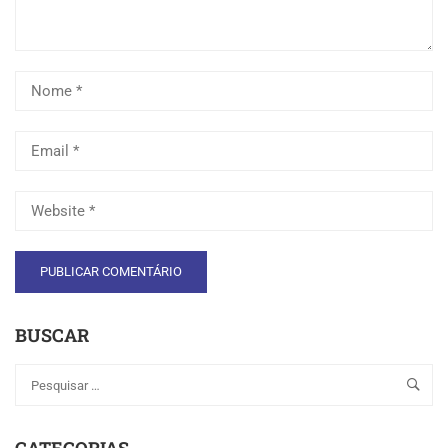
BUSCAR