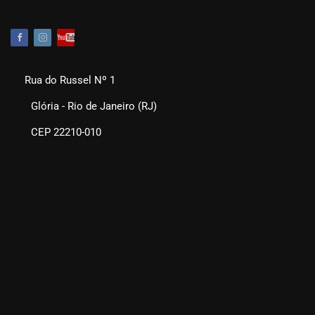
Rua do Russel Nº 1
Glória - Rio de Janeiro (RJ)
CEP 22210-010