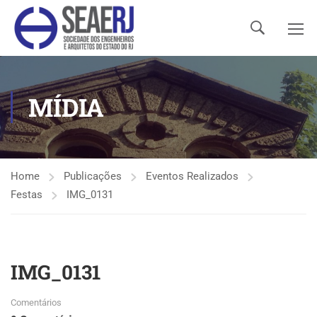
MÍDIA
Home
Publicações
Eventos Realizados
Festas
IMG_0131
IMG_0131
Comentários