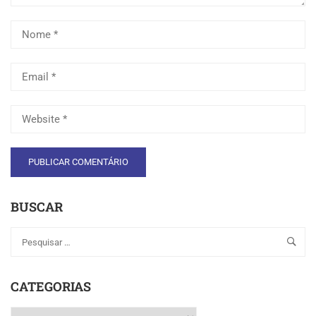
BUSCAR
CATEGORIAS
Categorias