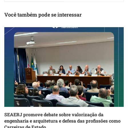
FERROVIA
TRANSLITORÂNEA
Você também pode se interessar
SEAERJ promove debate sobre valorização da
engenharia e arquitetura e defesa das profissões como
Carreiras de Estado