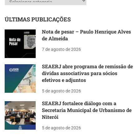
ÚLTIMAS PUBLICAÇÕES
Nota de pesar – Paulo Henrique Alves
de Almeida
7 de agosto de 2026
SEAERJ abre programa de remissão de
dívidas associativas para sócios
efetivos e adjuntos
5 de agosto de 2026
SEAERJ fortalece diálogo com a
Secretaria Municipal de Urbanismo de
Niterói
5 de agosto de 2026