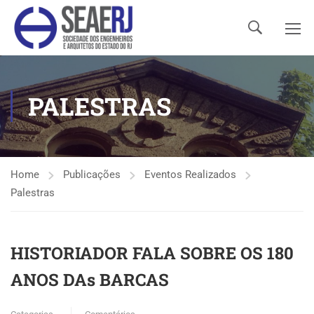
PALESTRAS
Home
Publicações
Eventos Realizados
Palestras
HISTORIADOR FALA SOBRE OS 180
ANOS DAs BARCAS