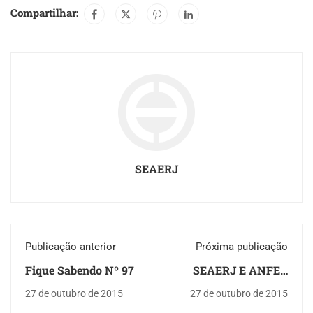
Compartilhar:
SEAERJ
Publicação anterior
Próxima publicação
Fique Sabendo Nº 97
SEAERJ E ANFER
APRESENTAM
27 de outubro de 2015
27 de outubro de 2015
PROJETO DA