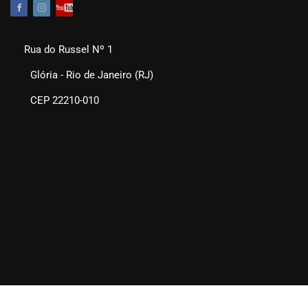
Rua do Russel Nº 1
Glória - Rio de Janeiro (RJ)
CEP 22210-010