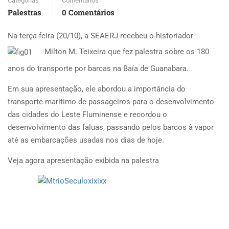
Categorias
Comentários
Palestras
0 Comentários
Na terça-feira (20/10), a SEAERJ recebeu o historiador
Milton M. Teixeira que fez palestra sobre os 180
anos do transporte por barcas na Baía de Guanabara.
Em sua apresentação, ele abordou a importância do
transporte marítimo de passageiros para o desenvolvimento
das cidades do Leste Fluminense e recordou o
desenvolvimento das faluas, passando pelos barcos à vapor
até as embarcações usadas nos dias de hoje.
Veja agora apresentação exibida na palestra