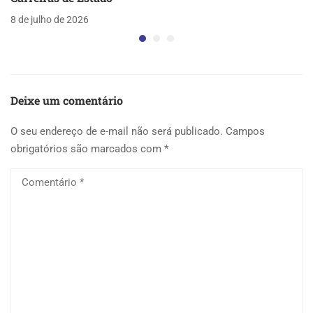
8 de julho de 2026
Deixe um comentário
O seu endereço de e-mail não será publicado.
Campos
obrigatórios são marcados com
*