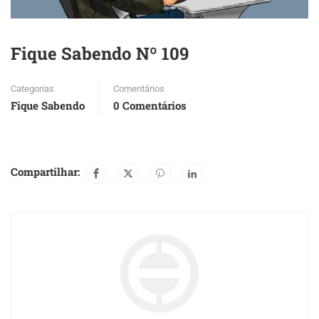
Fique Sabendo Nº 109
Categorias
Comentários
Fique Sabendo
0 Comentários
Compartilhar: