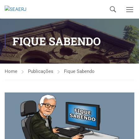
FIQUE SABENDO
Home
Publicações
Fique Sabendo