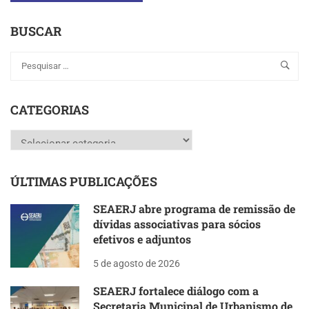
BUSCAR
CATEGORIAS
Categorias
ÚLTIMAS PUBLICAÇÕES
SEAERJ abre programa de remissão de
dívidas associativas para sócios
efetivos e adjuntos
5 de agosto de 2026
SEAERJ fortalece diálogo com a
Secretaria Municipal de Urbanismo de