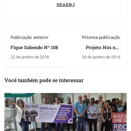
SEAERJ
Publicação anterior
Próxima publicação
Fique Sabendo Nº 108
Projeto Nós nos
conhecendo, Primeira
22 de janeiro de 2016
26 de janeiro de 2016
Apresentação: DRM
Você também pode se interessar