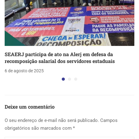
SEAERJ participa de ato na Alerj em defesa da
recomposição salarial dos servidores estaduais
6 de agosto de 2025
Deixe um comentário
O seu endereço de e-mail não será publicado.
Campos
obrigatórios são marcados com
*