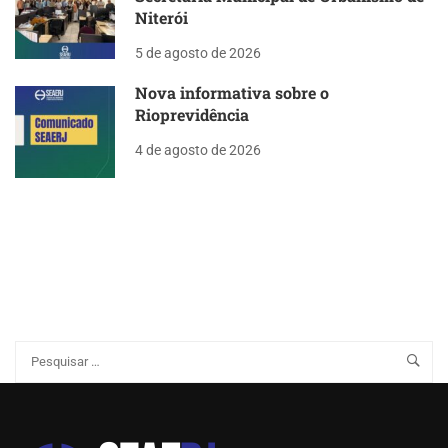
Niterói
5 de agosto de 2026
Nova informativa sobre o
Rioprevidência
4 de agosto de 2026