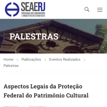
PALESTRAS
Home
Publicações
Eventos Realizados
Palestras
Aspectos Legais da Proteção
Federal do Patrimônio Cultural