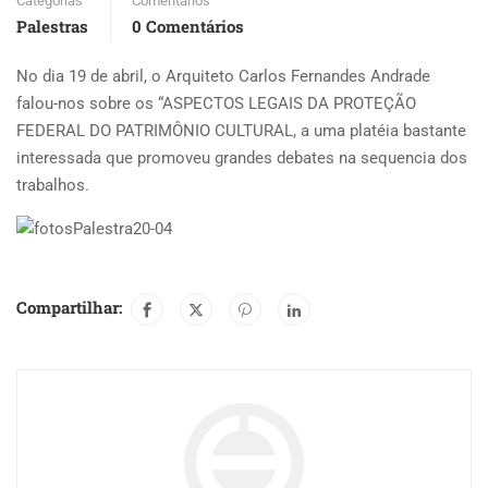
Categorias
Comentários
Palestras
0 Comentários
No dia 19 de abril, o Arquiteto Carlos Fernandes Andrade
falou-nos sobre os “ASPECTOS LEGAIS DA PROTEÇÃO
FEDERAL DO PATRIMÔNIO CULTURAL, a uma platéia bastante
interessada que promoveu grandes debates na sequencia dos
trabalhos.
Compartilhar: