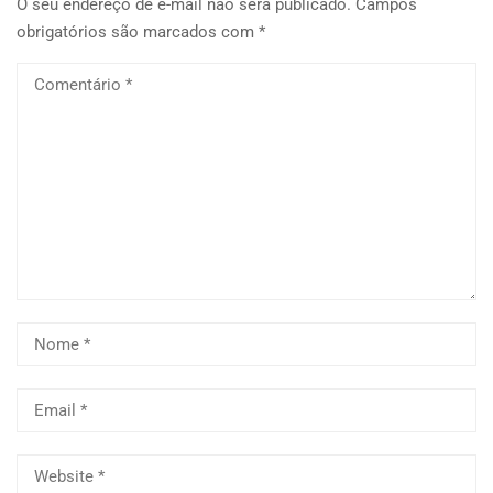
O seu endereço de e-mail não será publicado.
Campos
obrigatórios são marcados com
*