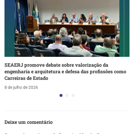
SEAERJ promove debate sobre valorização da
engenharia e arquitetura e defesa das profissões como
Carreiras de Estado
8 de julho de 2026
Deixe um comentário