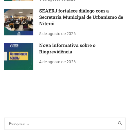
SEAERJ fortalece diálogo com a
Secretaria Municipal de Urbanismo de
Niterói
5 de agosto de 2026
Nova informativa sobre o
Rioprevidência
4 de agosto de 2026