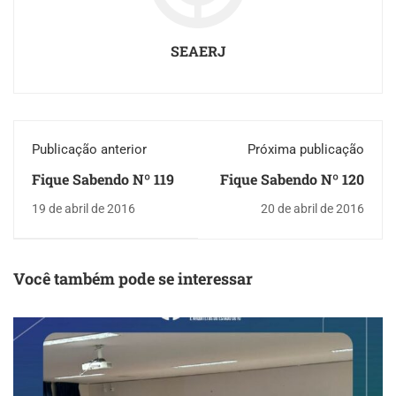
SEAERJ
Publicação anterior
Próxima publicação
Fique Sabendo Nº 119
Fique Sabendo Nº 120
19 de abril de 2016
20 de abril de 2016
Você também pode se interessar