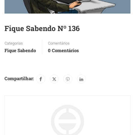
Fique Sabendo Nº 136
Categorias
Comentários
Fique Sabendo
0 Comentários
Compartilhar: