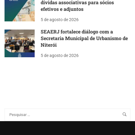
dívidas associativas para sócios
efetivos e adjuntos
5 de agosto de 2026
SEAERJ fortalece diálogo com a
Secretaria Municipal de Urbanismo de
Niterói
5 de agosto de 2026