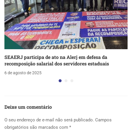
SEAERJ participa de ato na Alerj em defesa da
recomposição salarial dos servidores estaduais
6 de agosto de 2025
Deixe um comentário
O seu endereço de e-mail não será publicado.
Campos
obrigatórios são marcados com
*