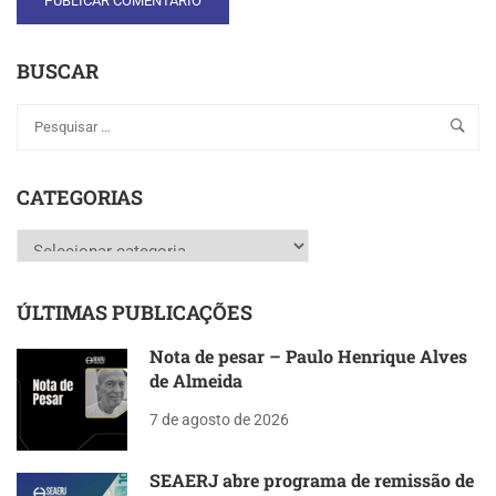
BUSCAR
CATEGORIAS
Categorias
ÚLTIMAS PUBLICAÇÕES
Nota de pesar – Paulo Henrique Alves
de Almeida
7 de agosto de 2026
SEAERJ abre programa de remissão de