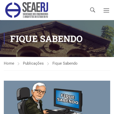
FIQUE SABENDO
Home
Publicações
Fique Sabendo