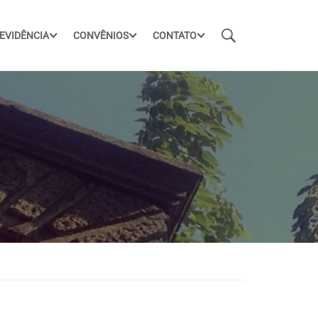
EVIDÊNCIA
CONVÊNIOS
CONTATO