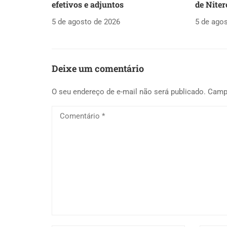
efetivos e adjuntos
de Niter
5 de agosto de 2026
5 de ago
Deixe um comentário
O seu endereço de e-mail não será publicado.
Camp