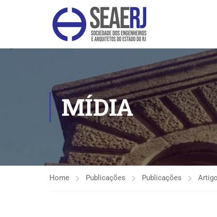
MÍDIA
Home
Publicações
Publicações
Artig