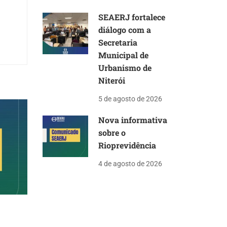
SEAERJ fortalece
diálogo com a
Secretaria
Municipal de
Urbanismo de
Niterói
5 de agosto de 2026
Nova informativa
sobre o
Rioprevidência
4 de agosto de 2026