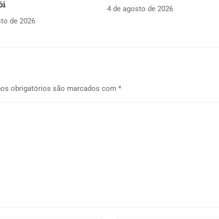
ói
4 de agosto de 2026
sto de 2026
os obrigatórios são marcados com
*