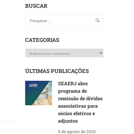
BUSCAR
CATEGORIAS
Categorias
ÚLTIMAS PUBLICAÇÕES
SEAERJ abre
programa de
remissão de dívidas
associativas para
sócios efetivos e
adjuntos
5 de agosto de 2026