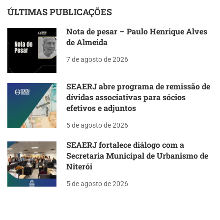
ÚLTIMAS PUBLICAÇÕES
Nota de pesar – Paulo Henrique Alves
de Almeida
7 de agosto de 2026
SEAERJ abre programa de remissão de
dívidas associativas para sócios
efetivos e adjuntos
5 de agosto de 2026
SEAERJ fortalece diálogo com a
Secretaria Municipal de Urbanismo de
Niterói
5 de agosto de 2026