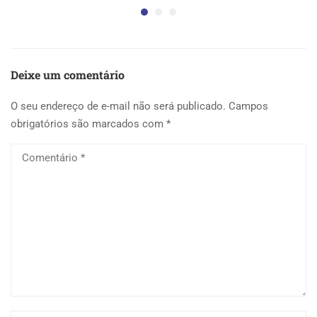
Deixe um comentário
O seu endereço de e-mail não será publicado.
Campos
obrigatórios são marcados com
*