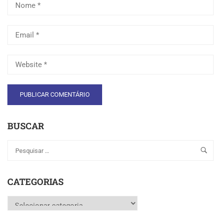
BUSCAR
CATEGORIAS
Categorias