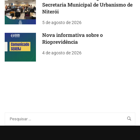
Secretaria Municipal de Urbanismo de
Niterói
5 de agosto de 2026
Nova informativa sobre o
Rioprevidência
4 de agosto de 2026