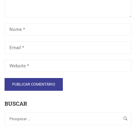
BUSCAR