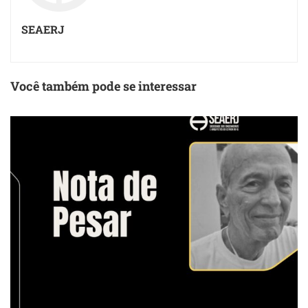
SEAERJ
Você também pode se interessar