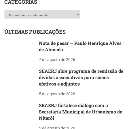
CATEGORIAS
Categorias
ÚLTIMAS PUBLICAÇÕES
Nota de pesar – Paulo Henrique Alves
de Almeida
7 de agosto de 2026
SEAERJ abre programa de remissão de
dívidas associativas para sócios
efetivos e adjuntos
5 de agosto de 2026
SEAERJ fortalece diálogo com a
Secretaria Municipal de Urbanismo de
Niterói
5 de agosto de 2026