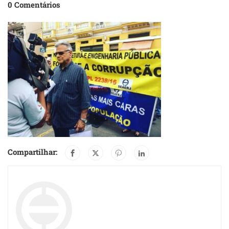
0 Comentários
Compartilhar: