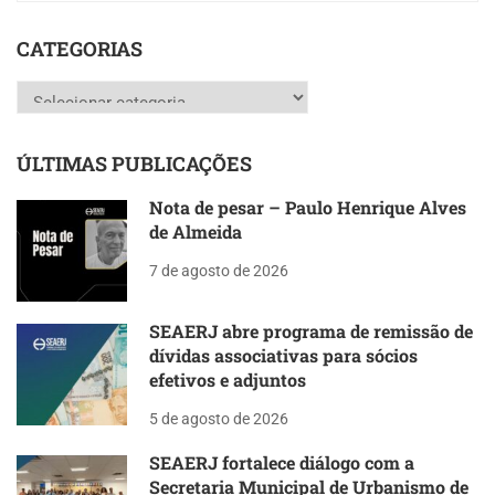
CATEGORIAS
Categorias
ÚLTIMAS PUBLICAÇÕES
Nota de pesar – Paulo Henrique Alves
de Almeida
7 de agosto de 2026
SEAERJ abre programa de remissão de
dívidas associativas para sócios
efetivos e adjuntos
5 de agosto de 2026
SEAERJ fortalece diálogo com a
Secretaria Municipal de Urbanismo de