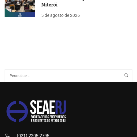
Niterói
5 de agosto de 2026
(021) 2205-2795