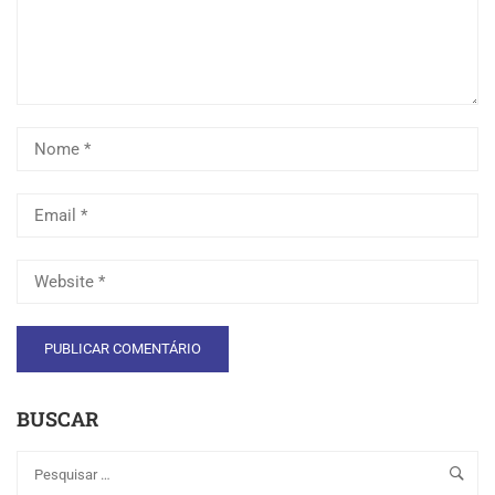
BUSCAR