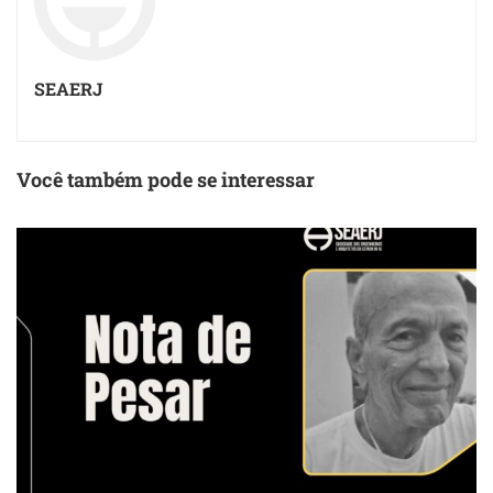
SEAERJ
Você também pode se interessar