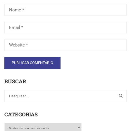
BUSCAR
CATEGORIAS
Categorias