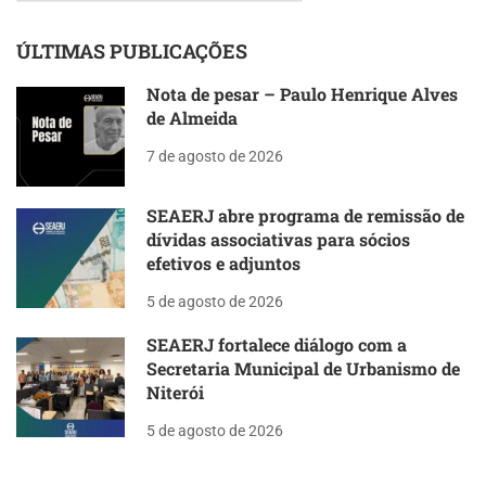
ÚLTIMAS PUBLICAÇÕES
Nota de pesar – Paulo Henrique Alves
de Almeida
7 de agosto de 2026
SEAERJ abre programa de remissão de
dívidas associativas para sócios
efetivos e adjuntos
5 de agosto de 2026
SEAERJ fortalece diálogo com a
Secretaria Municipal de Urbanismo de
Niterói
5 de agosto de 2026