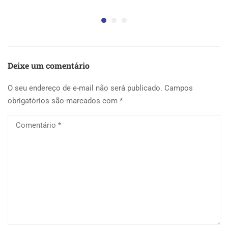
5 
Deixe um comentário
O seu endereço de e-mail não será publicado.
Campos
obrigatórios são marcados com
*