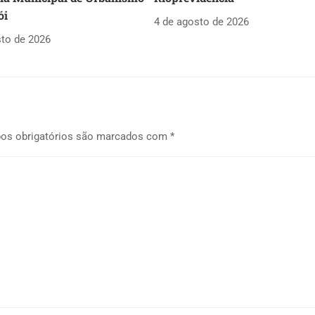
ói
4 de agosto de 2026
sto de 2026
os obrigatórios são marcados com
*