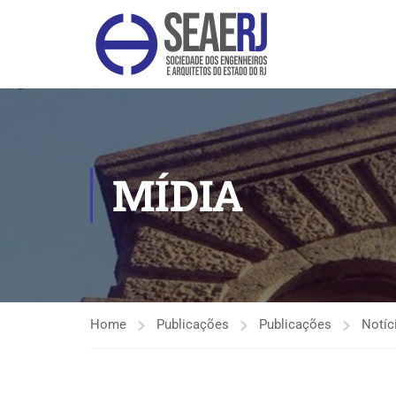
MÍDIA
Home
Publicações
Publicações
Notíc