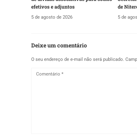
efetivos e adjuntos
de Niter
5 de agosto de 2026
5 de ago
Deixe um comentário
O seu endereço de e-mail não será publicado.
Camp