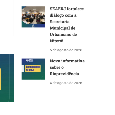
SEAERJ fortalece
diálogo com a
Secretaria
Municipal de
Urbanismo de
Niterói
5 de agosto de 2026
Nova informativa
sobre o
Rioprevidência
4 de agosto de 2026