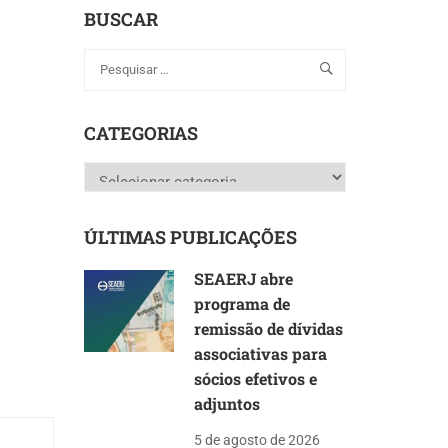
BUSCAR
CATEGORIAS
Categorias
ÚLTIMAS PUBLICAÇÕES
SEAERJ abre
programa de
remissão de dívidas
associativas para
sócios efetivos e
adjuntos
5 de agosto de 2026