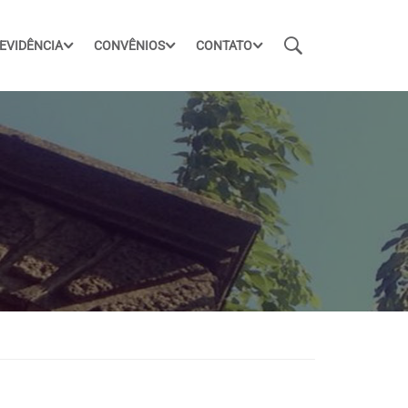
EVIDÊNCIA
CONVÊNIOS
CONTATO