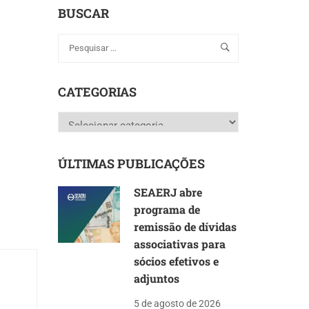
BUSCAR
CATEGORIAS
Categorias
ÚLTIMAS PUBLICAÇÕES
SEAERJ abre
programa de
remissão de dívidas
associativas para
sócios efetivos e
adjuntos
5 de agosto de 2026