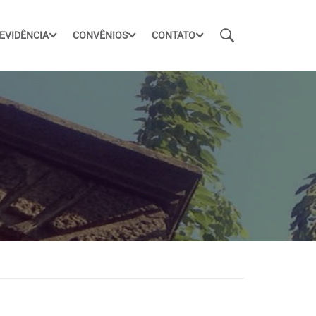
EVIDÊNCIA
CONVÊNIOS
CONTATO