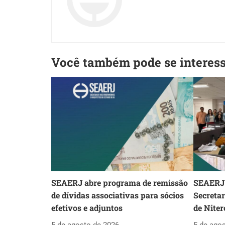
Você também pode se interes
SEAERJ abre programa de remissão
SEAERJ 
de dívidas associativas para sócios
Secreta
efetivos e adjuntos
de Niter