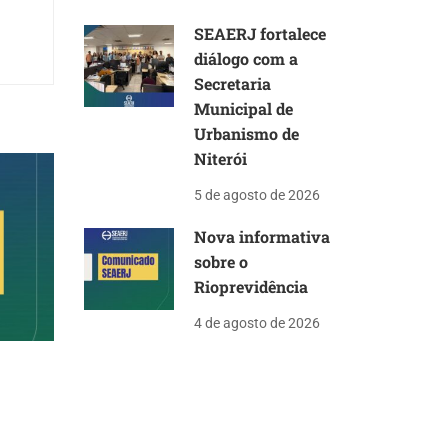
SEAERJ fortalece
diálogo com a
Secretaria
Municipal de
Urbanismo de
Niterói
5 de agosto de 2026
Nova informativa
sobre o
Rioprevidência
4 de agosto de 2026