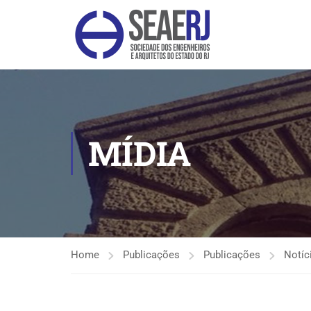
MÍDIA
Home
Publicações
Publicações
Notíc