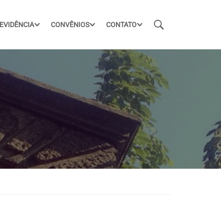
EVIDÊNCIA
CONVÊNIOS
CONTATO