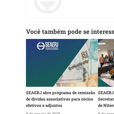
Você também pode se interes
SEAERJ abre programa de remissão
SEAERJ 
de dívidas associativas para sócios
Secreta
efetivos e adjuntos
de Niter