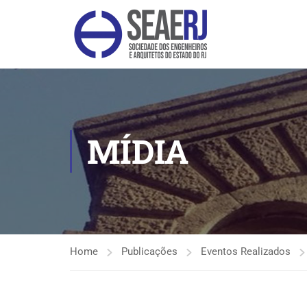
MÍDIA
Home
Publicações
Eventos Realizados