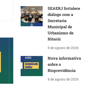
SEAERJ fortalece
diálogo com a
Secretaria
Municipal de
Urbanismo de
Niterói
5 de agosto de 2026
Nova informativa
sobre o
Rioprevidência
4 de agosto de 2026