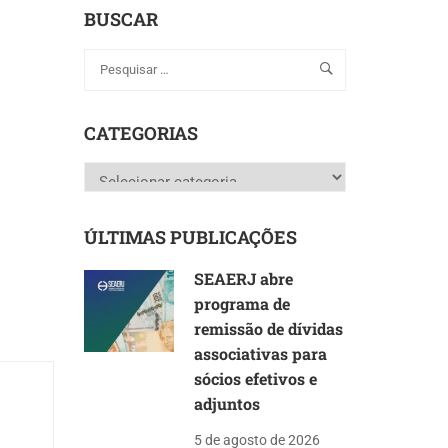
BUSCAR
CATEGORIAS
Categorias
ÚLTIMAS PUBLICAÇÕES
SEAERJ abre
programa de
remissão de dívidas
associativas para
sócios efetivos e
adjuntos
5 de agosto de 2026